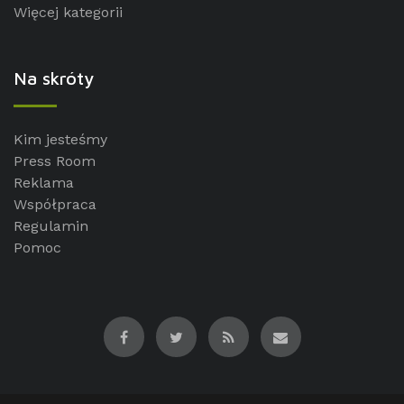
Więcej kategorii
Na skróty
Kim jesteśmy
Press Room
Reklama
Współpraca
Regulamin
Pomoc