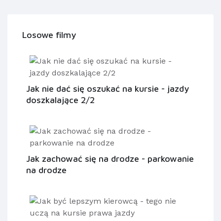
Losowe filmy
Jak nie dać się oszukać na kursie - jazdy
doszkalające 2/2
Jak zachować się na drodze - parkowanie
na drodze