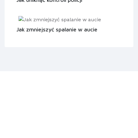
Jak zmniejszyć spalanie w aucie