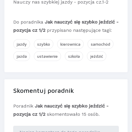
Nauczy nas szybkiej jazdy - pozycja cz.1-2
Do poradnika
Jak nauczyć się szybko jeździć -
pozycja cz 1/2
przypisano następujące tagi:
jazdy
szybko
kierownica
samochód
jazda
ustawienie
szkoła
jeździć
Skomentuj poradnik
Poradnik
Jak nauczyć się szybko jeździć -
pozycja cz 1/2
skomentowało 15 osób.