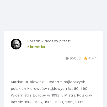
Poradnik dodany przez:
Klamerka
95052
4.47
Marian Bublewicz - Jeden z najlepszych
polskich kierowców rajdowych lat 80. i 90.
Wicemistrz Europy w 1992 r. Mistrz Polski w
latach: 1983, 1987, 1989, 1990, 1991, 1992.