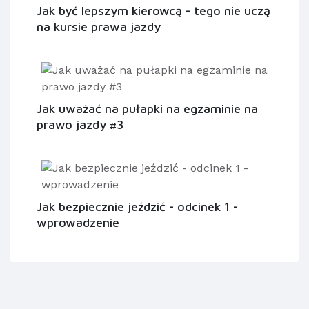
Jak być lepszym kierowcą - tego nie uczą
na kursie prawa jazdy
Jak uważać na pułapki na egzaminie na
prawo jazdy #3
Jak bezpiecznie jeździć - odcinek 1 -
wprowadzenie