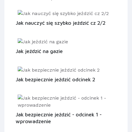
Jak nauczyć się szybko jeździć cz 2/2
Jak jeździć na gazie
Jak bezpiecznie jeździć odcinek 2
Jak bezpiecznie jeździć - odcinek 1 -
wprowadzenie