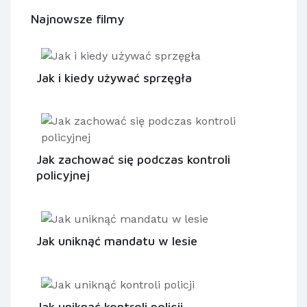
Najnowsze filmy
Jak i kiedy używać sprzęgła
Jak zachować się podczas kontroli
policyjnej
Jak uniknąć mandatu w lesie
Jak uniknąć kontroli policji