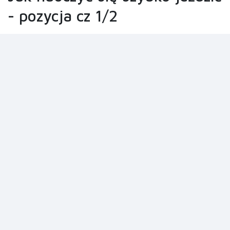
- pozycja cz 1/2