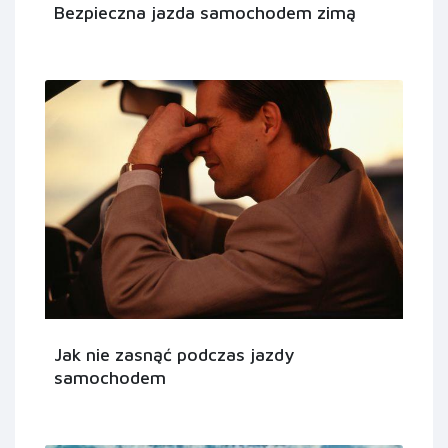
Bezpieczna jazda samochodem zimą
Jak nie zasnąć podczas jazdy
samochodem