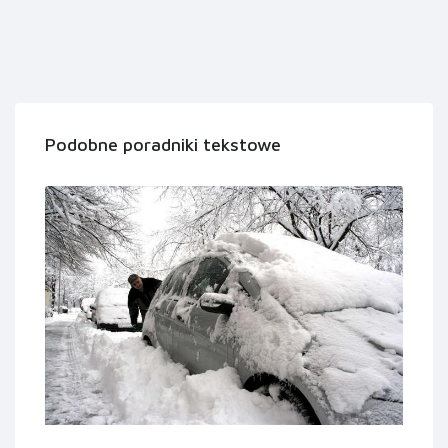
Podobne poradniki tekstowe