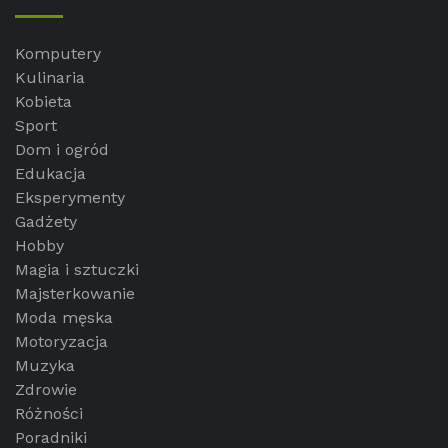
Komputery
Kulinaria
Kobieta
Sport
Dom i ogród
Edukacja
Eksperymenty
Gadżety
Hobby
Magia i sztuczki
Majsterkowanie
Moda męska
Motoryzacja
Muzyka
Zdrowie
Różności
Poradniki