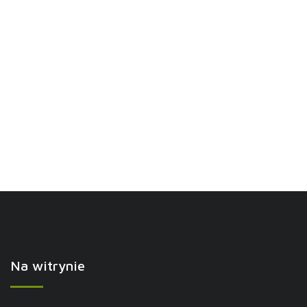
Na witrynie