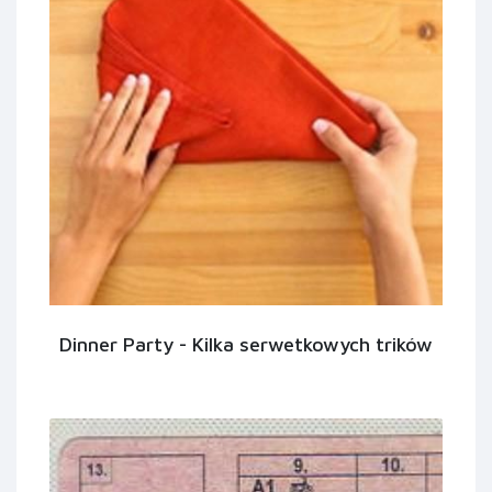
Dinner Party - Kilka serwetkowych trików