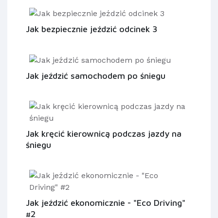
Jak bezpiecznie jeździć odcinek 3
Jak jeździć samochodem po śniegu
Jak kręcić kierownicą podczas jazdy na
śniegu
Jak jeździć ekonomicznie - "Eco Driving"
#2