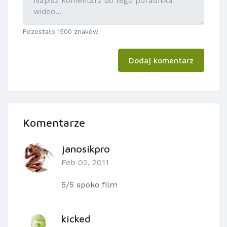
Pozostało 1500 znaków
Dodaj komentarz
Komentarze
janosikpro
Feb 02, 2011
5/5 spoko film
kicked