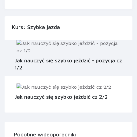
Kurs: Szybka jazda
Jak nauczyć się szybko jeździć - pozycja cz
1/2
Jak nauczyć się szybko jeździć cz 2/2
Podobne wideoporadniki