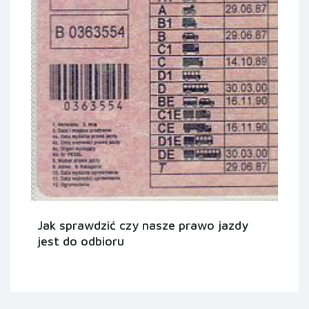
Jak sprawdzić czy nasze prawo jazdy
jest do odbioru