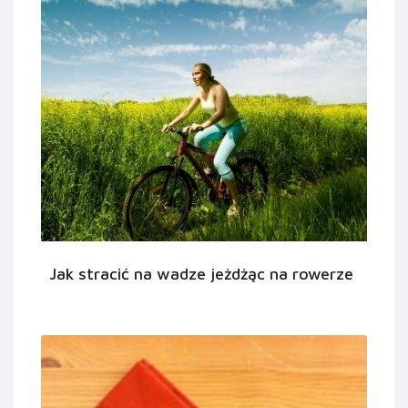
Jak stracić na wadze jeżdżąc na rowerze