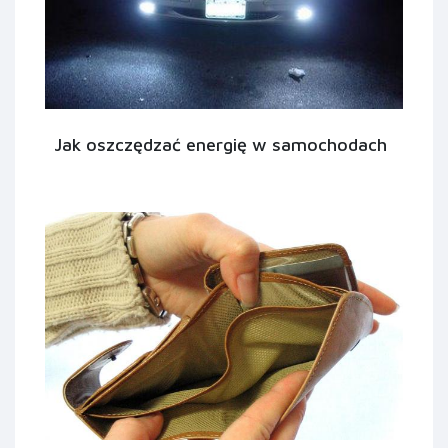
Jak oszczędzać energię w samochodach