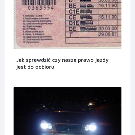
Jak sprawdzić czy nasze prawo jazdy
jest do odbioru