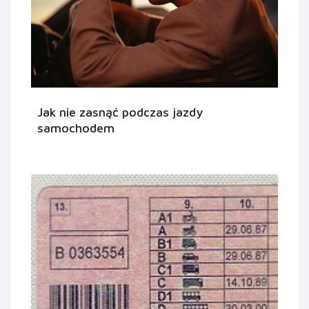
Jak nie zasnąć podczas jazdy
samochodem