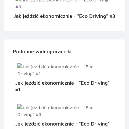
Jak jeździć ekonomicznie - "Eco Driving" #3
Podobne wideoporadniki
Jak jeździć ekonomicznie - "Eco Driving"
#1
Jak jeździć ekonomicznie - "Eco Driving"