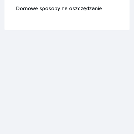
Domowe sposoby na oszczędzanie