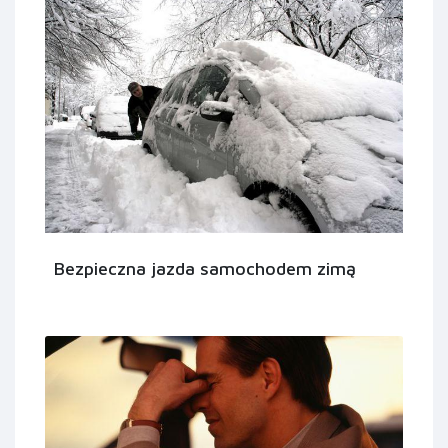
Bezpieczna jazda samochodem zimą