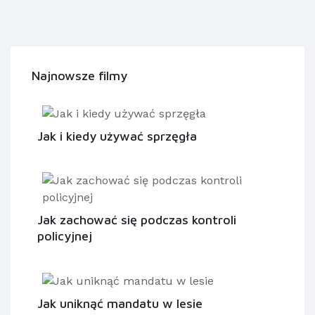
Najnowsze filmy
Jak i kiedy używać sprzęgła
Jak zachować się podczas kontroli
policyjnej
Jak uniknąć mandatu w lesie