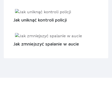
Jak uniknąć kontroli policji
Jak zmniejszyć spalanie w aucie