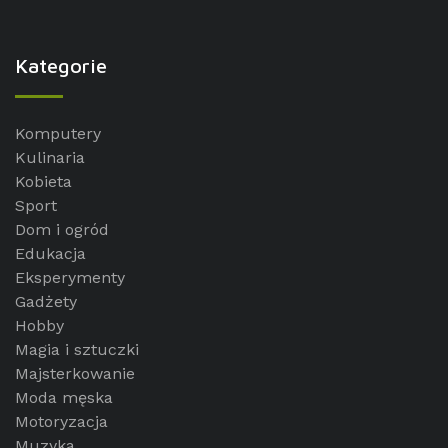
Kategorie
Komputery
Kulinaria
Kobieta
Sport
Dom i ogród
Edukacja
Eksperymenty
Gadżety
Hobby
Magia i sztuczki
Majsterkowanie
Moda męska
Motoryzacja
Muzyka