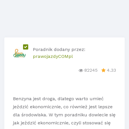
Poradnik dodany przez:
prawojazdyCOMpl
82245
4.33
Benzyna jest droga, dlatego warto umieć
jeździć ekonomicznie, co również jest lepsze
dla środowiska. W tym poradniku dowiecie się
jak jeździć ekonomicznie, czyli stosować się