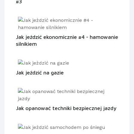
#3
Jak jeździć ekonomicznie #4 - hamowanie
silnikiem
Jak jeździć na gazie
Jak opanować techniki bezpiecznej jazdy