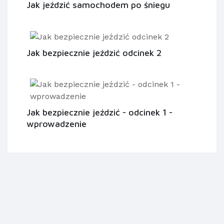
Jak jeździć samochodem po śniegu
Jak bezpiecznie jeździć odcinek 2
Jak bezpiecznie jeździć - odcinek 1 -
wprowadzenie