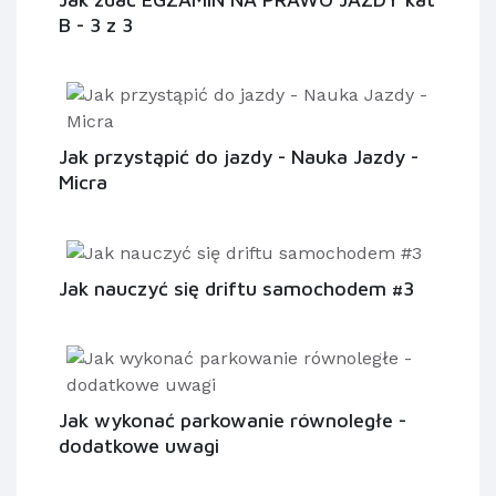
B - 3 z 3
Jak przystąpić do jazdy - Nauka Jazdy -
Micra
Jak nauczyć się driftu samochodem #3
Jak wykonać parkowanie równoległe -
dodatkowe uwagi