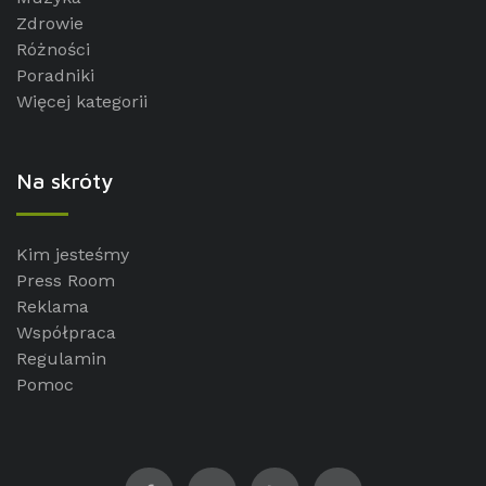
Zdrowie
Różności
Poradniki
Więcej kategorii
Na skróty
Kim jesteśmy
Press Room
Reklama
Współpraca
Regulamin
Pomoc