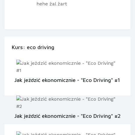
hehe żal żart
Kurs: eco driving
Jak jeździć ekonomicznie - "Eco Driving" #1
Jak jeździć ekonomicznie - "Eco Driving" #2