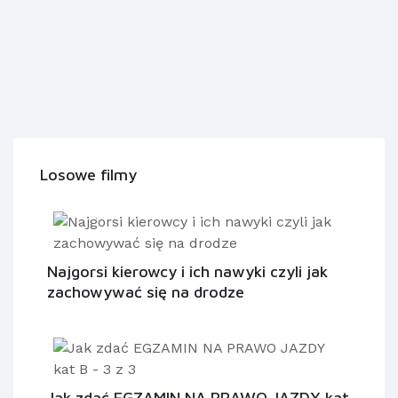
Losowe filmy
Najgorsi kierowcy i ich nawyki czyli jak
zachowywać się na drodze
Jak zdać EGZAMIN NA PRAWO JAZDY kat