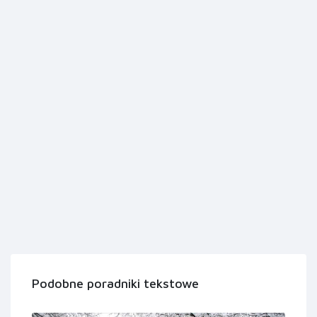
Podobne poradniki tekstowe