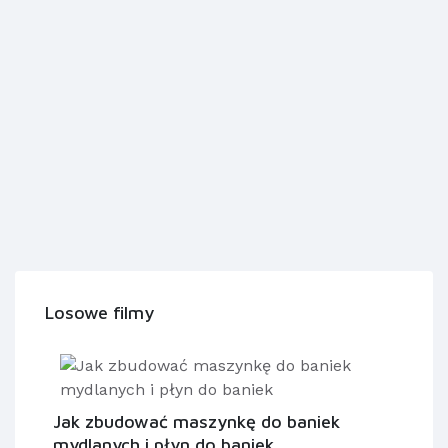
Losowe filmy
Jak zbudować maszynkę do baniek
mydlanych i płyn do baniek