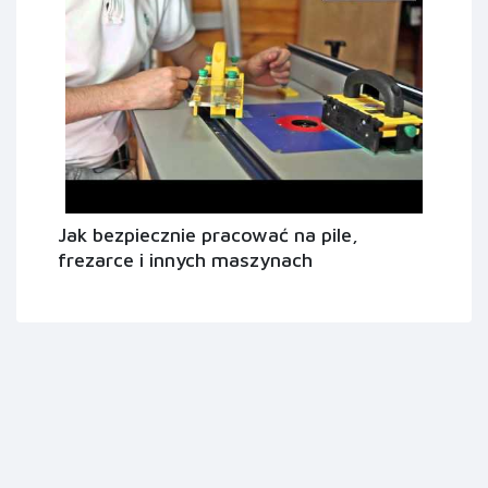
Jak bezpiecznie pracować na pile,
frezarce i innych maszynach