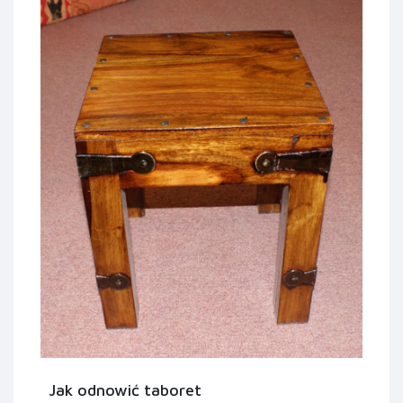
Jak odnowić taboret