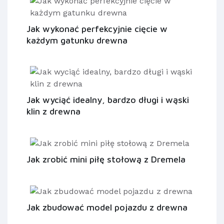
Jak wykonać perfekcyjnie cięcie w
każdym gatunku drewna
Jak wyciąć idealny, bardzo długi i wąski
klin z drewna
Jak zrobić mini piłę stołową z Dremela
Jak zbudować model pojazdu z drewna