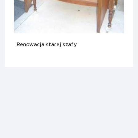
Renowacja starej szafy