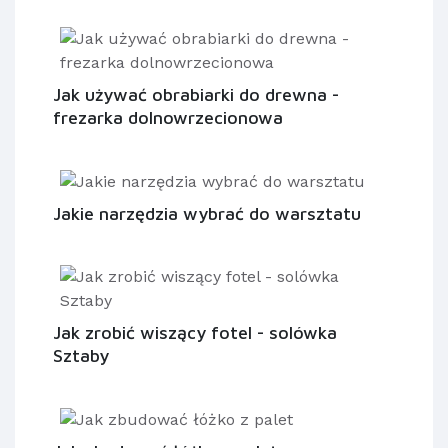
Jak używać obrabiarki do drewna -
frezarka dolnowrzecionowa
Jakie narzędzia wybrać do warsztatu
Jak zrobić wiszący fotel - solówka
Sztaby