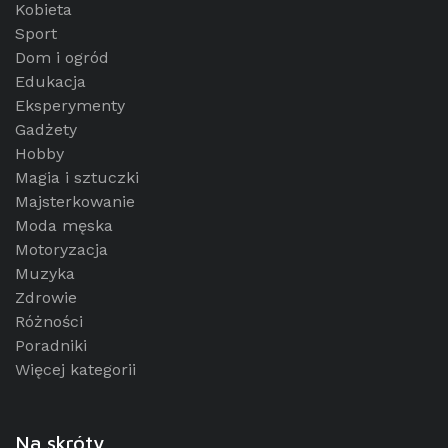
Kobieta
Sport
Dom i ogród
Edukacja
Eksperymenty
Gadżety
Hobby
Magia i sztuczki
Majsterkowanie
Moda męska
Motoryzacja
Muzyka
Zdrowie
Różności
Poradniki
Więcej kategorii
Na skróty