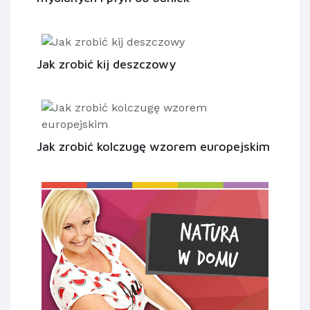
Jak zrobić kij deszczowy
Jak zrobić kolczugę wzorem europejskim