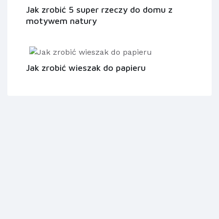
Jak zrobić 5 super rzeczy do domu z
motywem natury
Jak zrobić wieszak do papieru