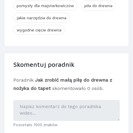
pomysły dla majsterkowiczów
piła do drewna
jakie narzędzia do drewna
wygodne cięcie drewna
Skomentuj poradnik
Poradnik
Jak zrobić małą piłę do drewna z
nożyka do tapet
skomentowało 0 osób.
Pozostało 1500 znaków