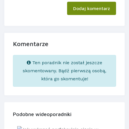
Dodaj komentarz
Komentarze
Ten poradnik nie został jeszcze
skomentowany. Bądź pierwszą osobą,
która go skomentuje!
Podobne wideoporadniki