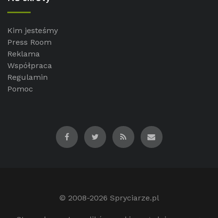
Kim jesteśmy
Press Room
Reklama
Współpraca
Regulamin
Pomoc
© 2008-2026
Spryciarze.pl