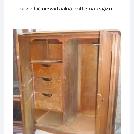
Jak zrobić niewidzialną półkę na książki