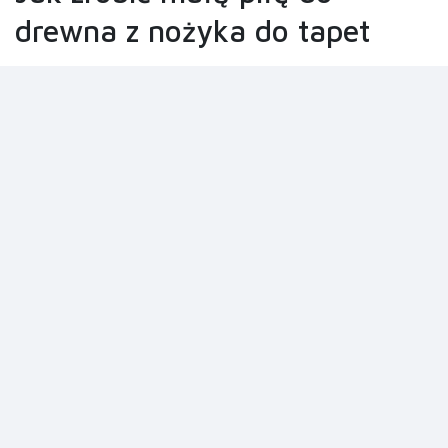
drewna z nożyka do tapet