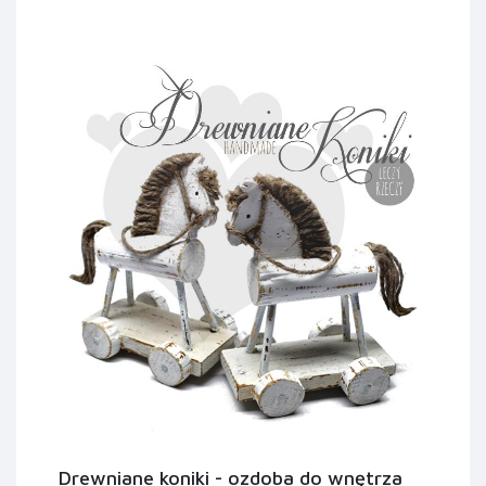
Drewniane koniki - ozdoba do wnętrza