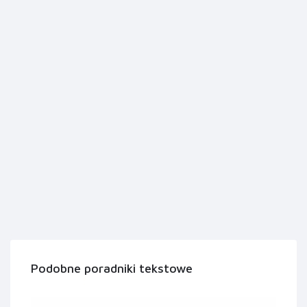
Podobne poradniki tekstowe