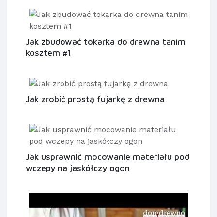
Jak zbudować tokarka do drewna tanim
kosztem #1
Jak zrobić prostą fujarkę z drewna
Jak usprawnić mocowanie materiału pod
wczepy na jaskółczy ogon