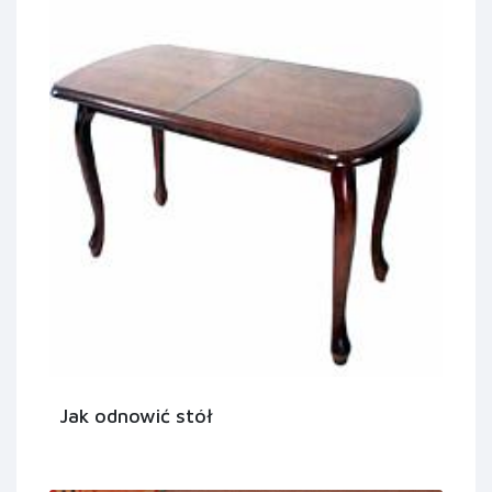
Jak odnowić stół