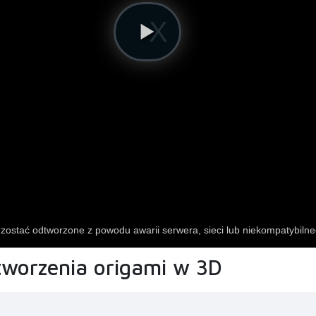
 tworzenia origami w 3D