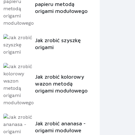
papieru metodą
origami modułowego
Jak zrobić szyszkę
origami
Jak zrobić kolorowy
wazon metodą
origami modułowego
Jak zrobić ananasa -
origami modułowe