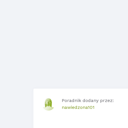
Poradnik dodany przez:
nawiedzona101