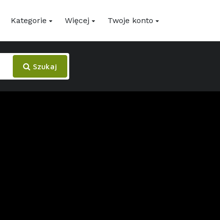
Kategorie
Więcej
Twoje konto
Szukaj