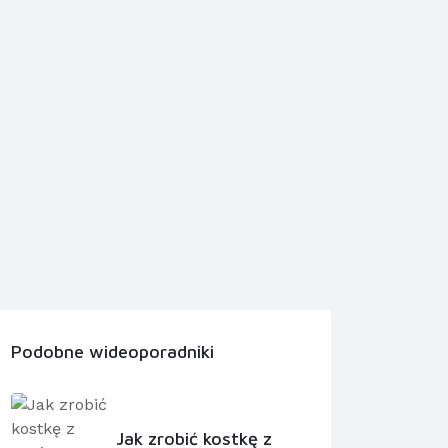
Podobne wideoporadniki
Jak zrobić kostkę z