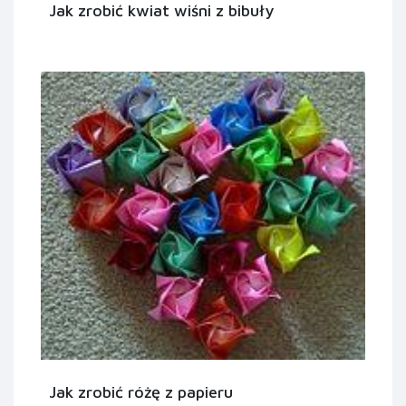
Jak zrobić kwiat wiśni z bibuły
Jak zrobić różę z papieru