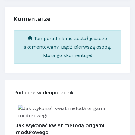
Komentarze
Ten poradnik nie został jeszcze
skomentowany. Bądź pierwszą osobą,
która go skomentuje!
Podobne wideoporadniki
Jak wykonać kwiat metodą origami
modułowego