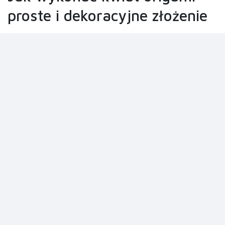
proste i dekoracyjne złożenie