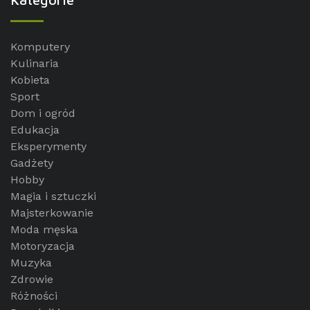
Komputery
Kulinaria
Kobieta
Sport
Dom i ogród
Edukacja
Eksperymenty
Gadżety
Hobby
Magia i sztuczki
Majsterkowanie
Moda męska
Motoryzacja
Muzyka
Zdrowie
Różności