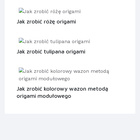
Jak zrobić różę origami
Jak zrobić tulipana origami
Jak zrobić kolorowy wazon metodą
origami modułowego