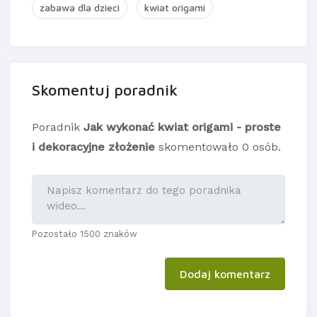
zabawa dla dzieci
kwiat origami
Skomentuj poradnik
Poradnik
Jak wykonać kwiat origami - proste
i dekoracyjne złożenie
skomentowało 0 osób.
Pozostało 1500 znaków
Dodaj komentarz