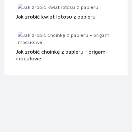
Jak zrobić kwiat lotosu z papieru
Jak zrobić choinkę z papieru - origami
modułowe