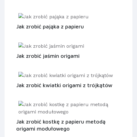
Jak zrobić pająka z papieru
Jak zrobić jaśmin origami
Jak zrobić kwiatki origami z trójkątów
Jak zrobić kostkę z papieru metodą
origami modułowego