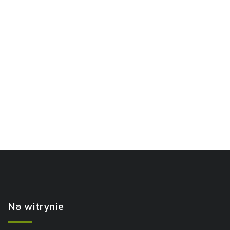
Na witrynie