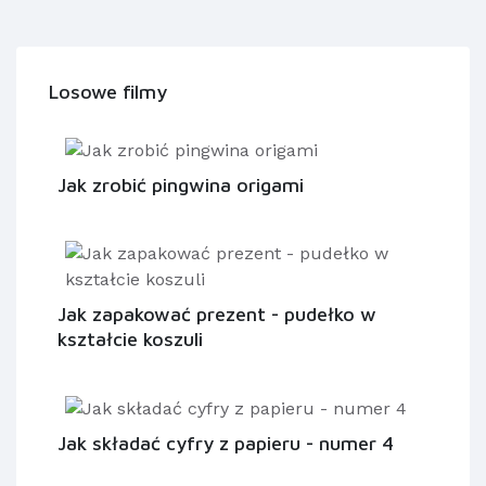
Losowe filmy
Jak zrobić pingwina origami
Jak zapakować prezent - pudełko w
kształcie koszuli
Jak składać cyfry z papieru - numer 4