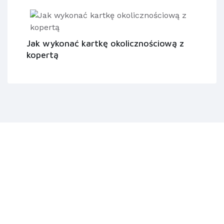
Jak wykonać kartkę okolicznościową z
kopertą