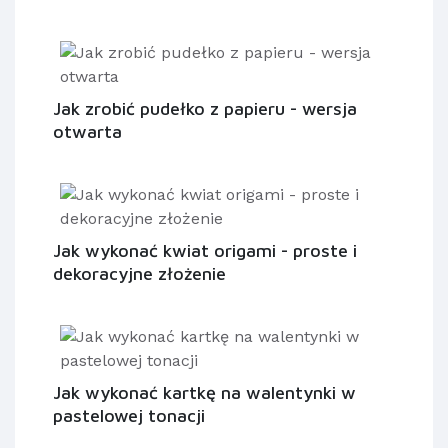
Jak zrobić pudełko z papieru - wersja
otwarta
Jak wykonać kwiat origami - proste i
dekoracyjne złożenie
Jak wykonać kartkę na walentynki w
pastelowej tonacji