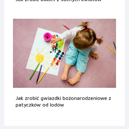
Jak zrobić gwiazdki bożonarodzeniowe z
patyczków od lodów