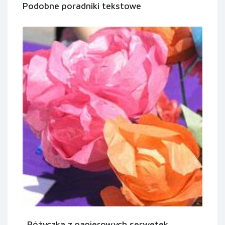
Podobne poradniki tekstowe
Różyczka z papierowych serwetek