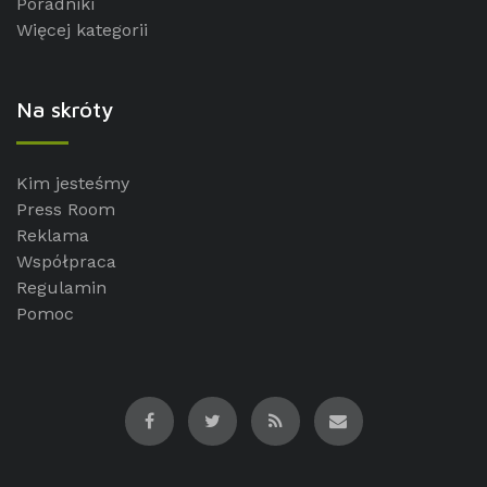
Poradniki
Więcej kategorii
Na skróty
Kim jesteśmy
Press Room
Reklama
Współpraca
Regulamin
Pomoc