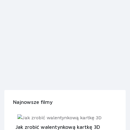
Najnowsze filmy
Jak zrobić walentynkową kartkę 3D