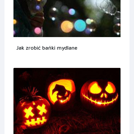
Jak zrobić bańki mydlane