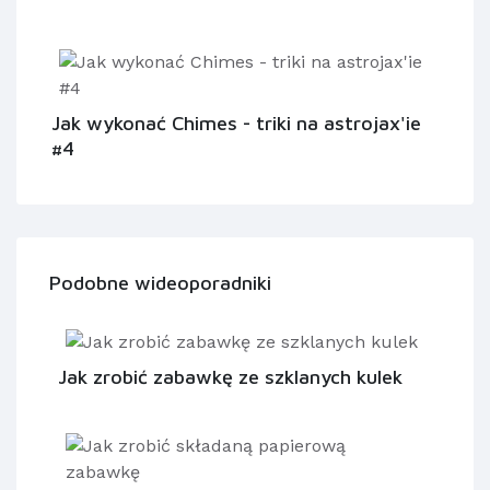
Jak wykonać Chimes - triki na astrojax'ie
#4
Podobne wideoporadniki
Jak zrobić zabawkę ze szklanych kulek