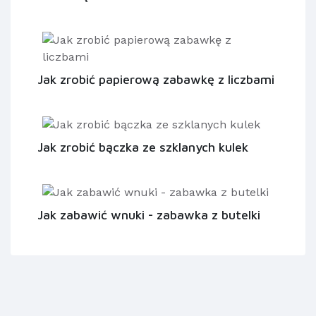
Jak zrobić papierową zabawkę z liczbami
Jak zrobić bączka ze szklanych kulek
Jak zabawić wnuki - zabawka z butelki