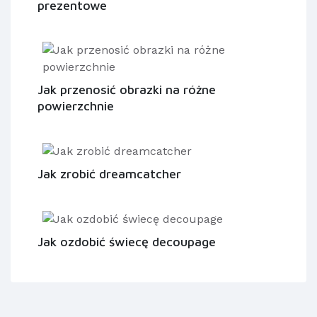
prezentowe
Jak przenosić obrazki na różne
powierzchnie
Jak zrobić dreamcatcher
Jak ozdobić świecę decoupage