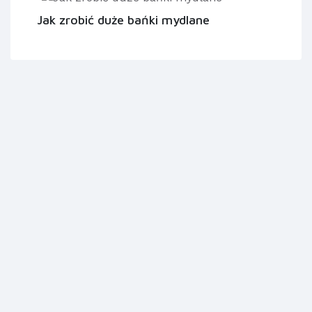
Jak zrobić duże bańki mydlane