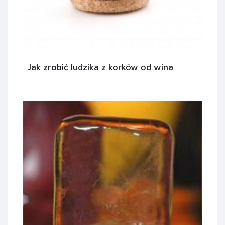
Jak zrobić ludzika z korków od wina