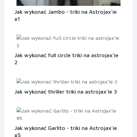
Jak wykonać Jambo - triki na Astrojax'ie
#1
Jak wykonać full circle triki na astrojax'ie
2
Jak wykonać thriller triki na astrojax'ie 3
Jak wykonać Garlito - triki na Astrojax'ie
#5