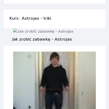
Kurs: Astrojax - triki
Jak zrobić zabawkę - Astrojax