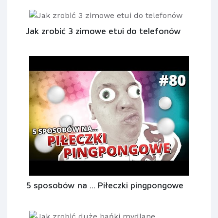
Jak zrobić 3 zimowe etui do telefonów
5 sposobów na ... Piłeczki pingpongowe