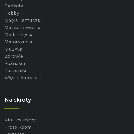
Gadżety
Hobby
Magia i sztuczki
Majsterkowanie
Moda męska
Motoryzacja
Muzyka
Zdrowie
Różności
Poradniki
Więcej kategorii
Na skróty
Kim jesteśmy
Press Room