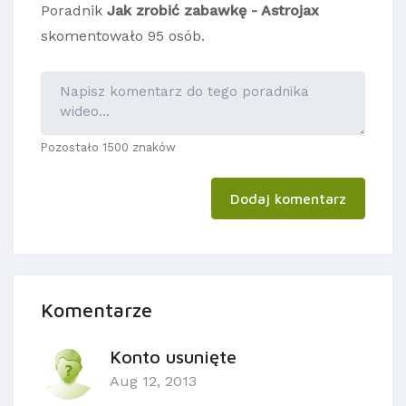
Poradnik
Jak zrobić zabawkę - Astrojax
skomentowało 95 osób.
Pozostało 1500 znaków
Dodaj komentarz
Komentarze
Konto usunięte
Aug 12, 2013