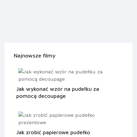
Najnowsze filmy
Jak wykonać wzór na pudełku za
pomocą decoupage
Jak zrobić papierowe pudełko