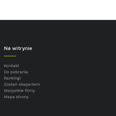
Na witrynie
Kontakt
Do pobrania
Rankingi
Zostań ekspertem
Wszystkie filmy
Mapa strony