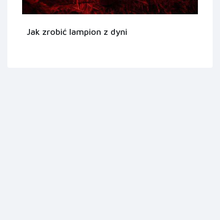
Jak zrobić lampion z dyni