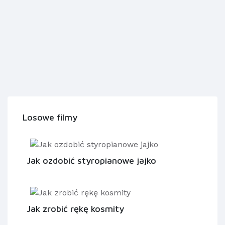
Losowe filmy
Jak ozdobić styropianowe jajko
Jak zrobić rękę kosmity