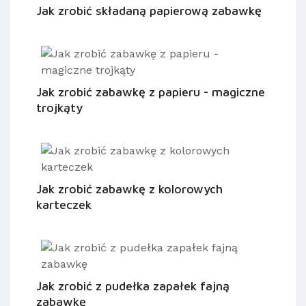
Jak zrobić składaną papierową zabawkę
Jak zrobić zabawkę z papieru - magiczne
trojkąty
Jak zrobić zabawkę z kolorowych
karteczek
Jak zrobić z pudełka zapałek fajną
zabawkę