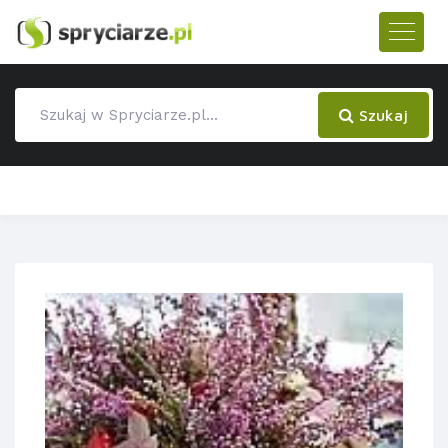
Szukaj