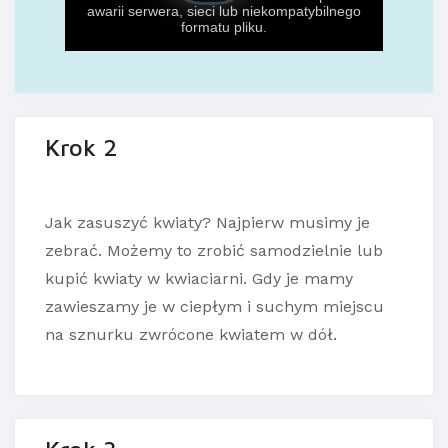
Krok 2
Jak zasuszyć kwiaty? Najpierw musimy je
zebrać. Możemy to zrobić samodzielnie lub
kupić kwiaty w kwiaciarni. Gdy je mamy
zawieszamy je w ciepłym i suchym miejscu
na sznurku zwrócone kwiatem w dół.