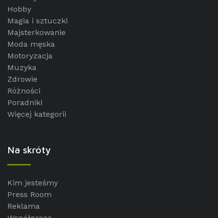
Hobby
Magia i sztuczki
Majsterkowanie
Moda męska
Motoryzacja
Muzyka
Zdrowie
Różności
Poradniki
Więcej kategorii
Na skróty
Kim jesteśmy
Press Room
Reklama
Współpraca