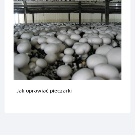
Jak uprawiać pieczarki