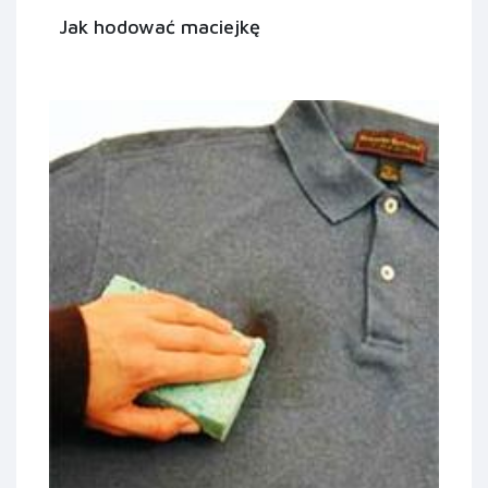
Jak hodować maciejkę