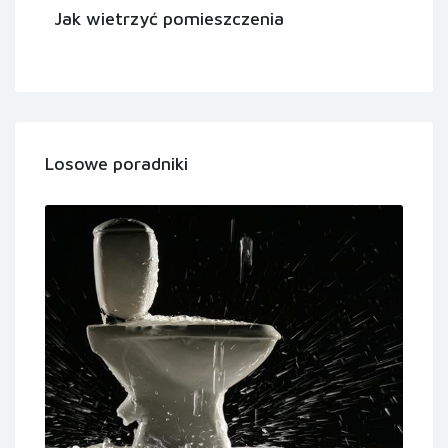
Jak wietrzyć pomieszczenia
Losowe poradniki