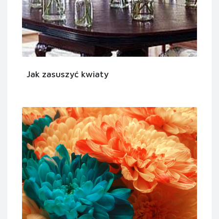
Jak zasuszyć kwiaty