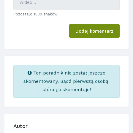
Pozostało 1500 znaków
Dodaj komentarz
Ten poradnik nie został jeszcze
skomentowany. Bądź pierwszą osobą,
która go skomentuje!
Autor