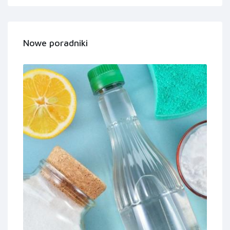
Nowe poradniki