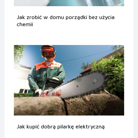
Jak zrobić w domu porządki bez użycia
chemii
Jak kupić dobrą pilarkę elektryczną