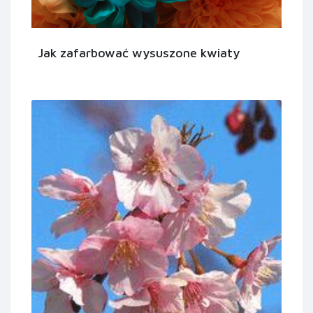
Jak zafarbować wysuszone kwiaty