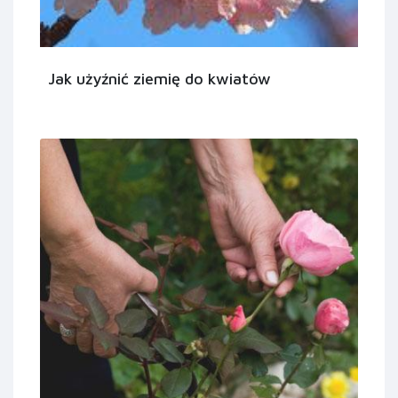
Jak użyźnić ziemię do kwiatów