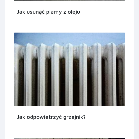
Jak usunąć plamy z oleju
Jak odpowietrzyć grzejnik?