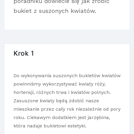
poradniku dowiecie się jak zrobić
bukiet z suszonych kwiatów.
Krok 1
Do wykonywania suszonych bukietów kwiatów
powinniśmy wykorzystywać kwiaty róży,
hortensji, różnych trwa i kwiatów polnych.
Zasuszone kwiaty będą zdobić nasze
mieszkanie przez cały rok niezależnie od pory
roku. Ciekawym dodatkiem jest jarzębina,
która nadaje bukietowi estetyki.