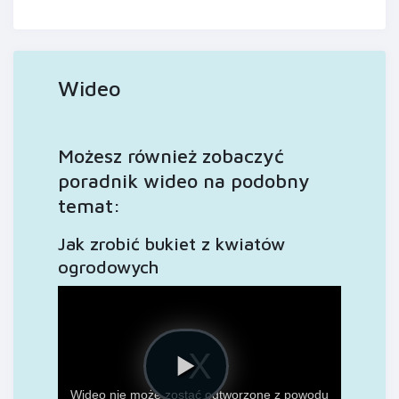
Wideo
Możesz również zobaczyć
poradnik wideo na podobny
temat:
Jak zrobić bukiet z kwiatów
ogrodowych