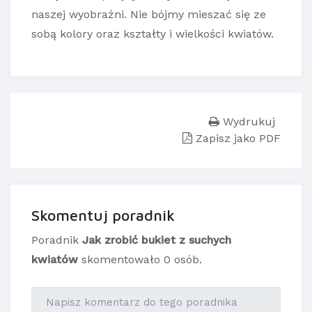
naszej wyobraźni. Nie bójmy mieszać się ze
sobą kolory oraz kształty i wielkości kwiatów.
Wydrukuj
Zapisz jako PDF
Skomentuj poradnik
Poradnik
Jak zrobić bukiet z suchych
kwiatów
skomentowało 0 osób.