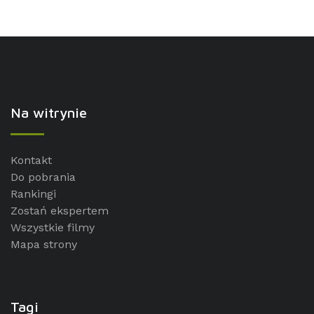
Na witrynie
Kontakt
Do pobrania
Rankingi
Zostań ekspertem
Wszystkie filmy
Mapa strony
Tagi