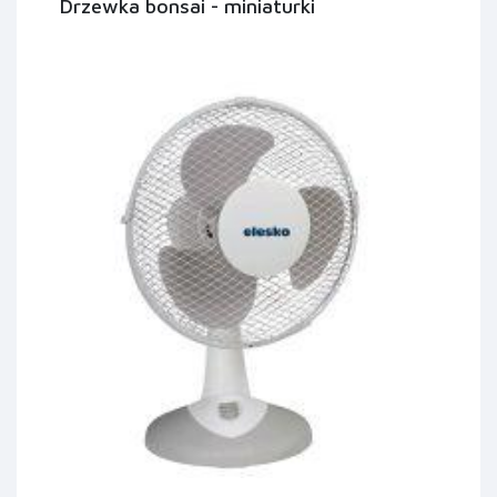
Drzewka bonsai - miniaturki