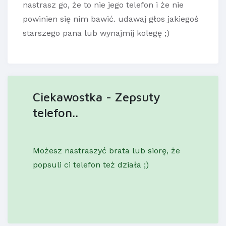
nastrasz go, że to nie jego telefon i że nie
powinien się nim bawić. udawaj głos jakiegoś
starszego pana lub wynajmij kolegę ;)
Ciekawostka - Zepsuty
telefon..
Możesz nastraszyć brata lub siorę, że
popsuli ci telefon też działa ;)