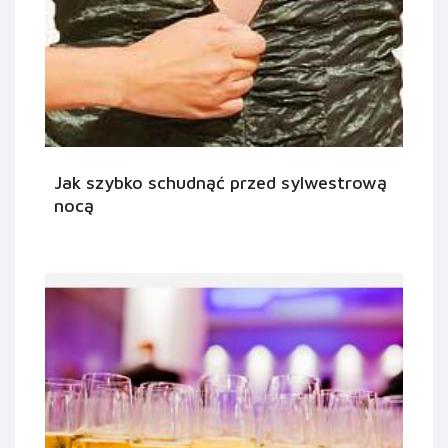
Jak szybko schudnąć przed sylwestrową
nocą