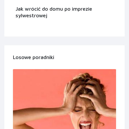
Jak wrócić do domu po imprezie
sylwestrowej
Losowe poradniki