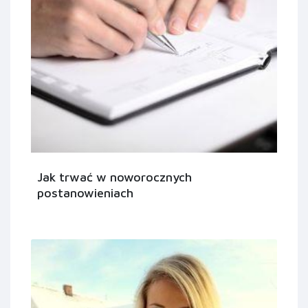
Jak trwać w noworocznych
postanowieniach