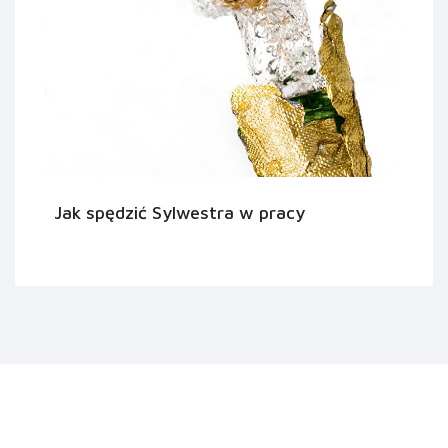
Jak spędzić Sylwestra w pracy