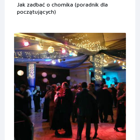
Jak zadbać o chomika (poradnik dla
początujących)