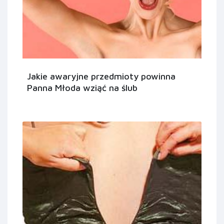
Jakie awaryjne przedmioty powinna
Panna Młoda wziąć na ślub