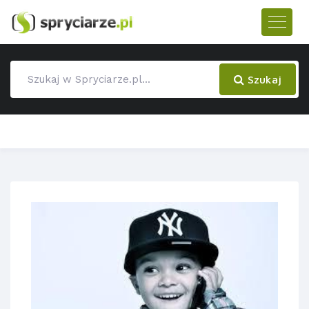
Szukaj