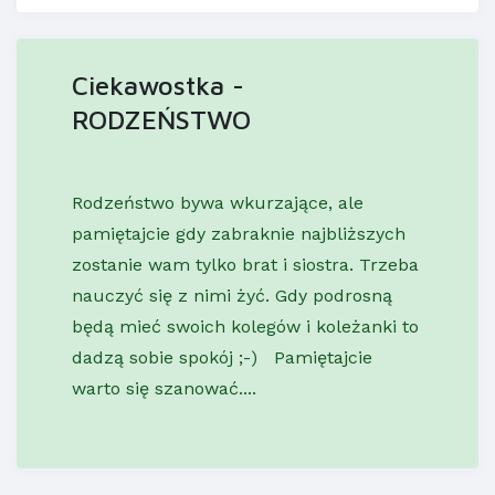
Ciekawostka -
RODZEŃSTWO
Rodzeństwo bywa wkurzające, ale
pamiętajcie gdy zabraknie najbliższych
zostanie wam tylko brat i siostra. Trzeba
nauczyć się z nimi żyć. Gdy podrosną
będą mieć swoich kolegów i koleżanki to
dadzą sobie spokój ;-) Pamiętajcie
warto się szanować....