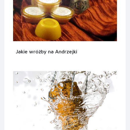
Jakie wróżby na Andrzejki