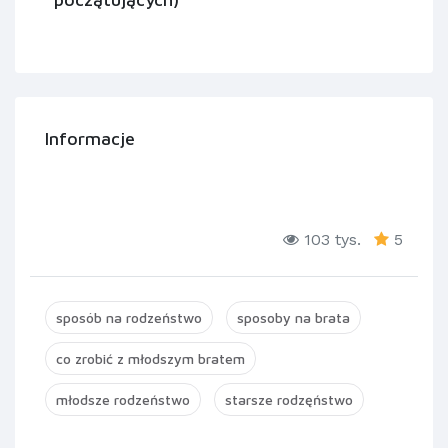
Informacje
103 tys.
5
sposób na rodzeństwo
sposoby na brata
co zrobić z młodszym bratem
młodsze rodzeństwo
starsze rodzęństwo