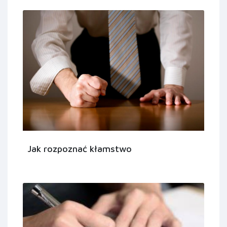
Jak rozpoznać kłamstwo