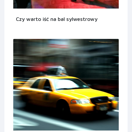
Czy warto iść na bal sylwestrowy