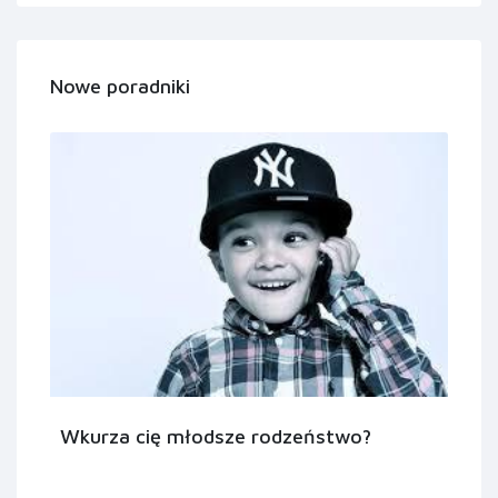
Nowe poradniki
Wkurza cię młodsze rodzeństwo?