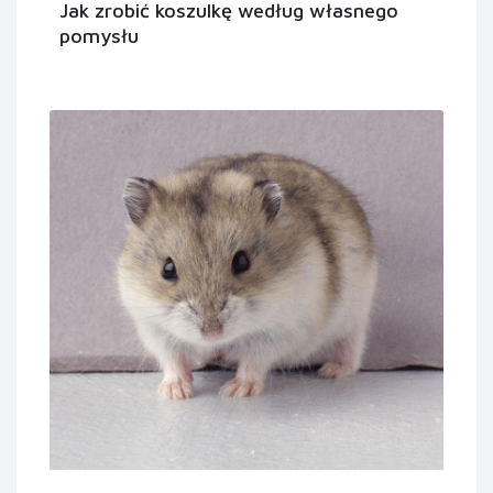
Jak zrobić koszulkę według własnego
pomysłu