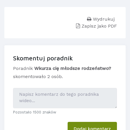
Wydrukuj
Zapisz jako PDF
Skomentuj poradnik
Poradnik
Wkurza cię młodsze rodzeństwo?
skomentowało 2 osób.
Pozostało 1500 znaków
Dodaj komentarz