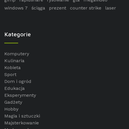
windows 7
ściąga
prezent
counter strike
laser
Kategorie
Komputery
Kulinaria
Kobieta
Sport
Dom i ogród
Edukacja
Eksperymenty
Gadżety
Hobby
Magia i sztuczki
Majsterkowanie