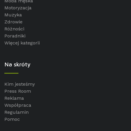
Moda męska
Motoryzacja
Muzyka
Zdrowie
Różności
Poradniki
Więcej kategorii
Na skróty
Kim jesteśmy
Press Room
Reklama
Współpraca
Regulamin
Pomoc