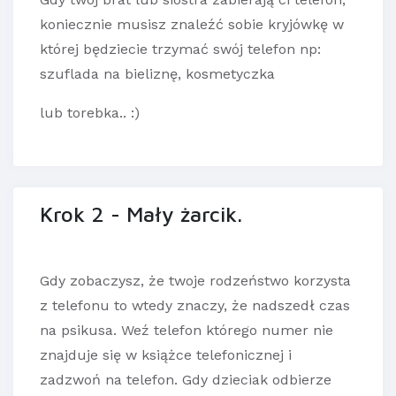
koniecznie musisz znaleźć sobie kryjówkę w
której będziecie trzymać swój telefon np:
szuflada na bieliznę, kosmetyczka
lub torebka.. :)
Krok 2 - Mały żarcik.
Gdy zobaczysz, że twoje rodzeństwo korzysta
z telefonu to wtedy znaczy, że nadszedł czas
na psikusa. Weź telefon którego numer nie
znajduje się w książce telefonicznej i
zadzwoń na telefon. Gdy dzieciak odbierze