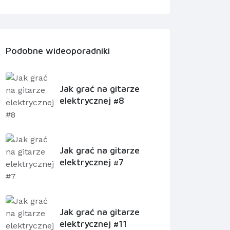
Podobne wideoporadniki
Jak grać na gitarze
elektrycznej #8
Jak grać na gitarze
elektrycznej #7
Jak grać na gitarze
elektrycznej #11