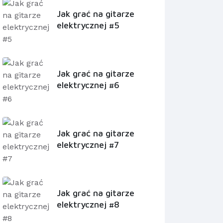
Jak grać na gitarze
elektrycznej #5
Jak grać na gitarze
elektrycznej #6
Jak grać na gitarze
elektrycznej #7
Jak grać na gitarze
elektrycznej #8