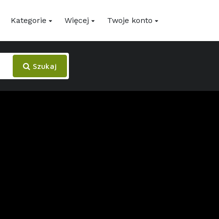
Kategorie
Więcej
Twoje konto
Szukaj