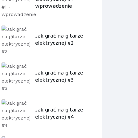
wprowadzenie
Jak grać na gitarze
elektrycznej #2
Jak grać na gitarze
elektrycznej #3
Jak grać na gitarze
elektrycznej #4