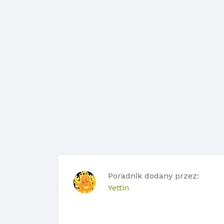
Poradnik dodany przez:
Yettin