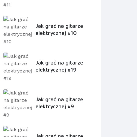
Jak grać na gitarze
elektrycznej #10
Jak grać na gitarze
elektrycznej #19
Jak grać na gitarze
elektrycznej #9
Jak grać na gitarze