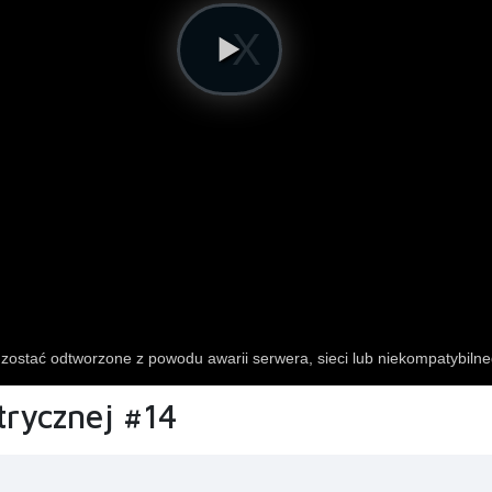
trycznej #14