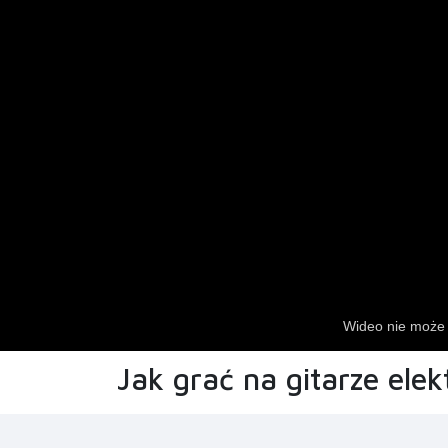
Jak grać na gitarze elek