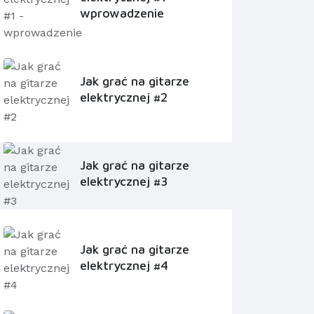
wprowadzenie
Jak grać na gitarze
elektrycznej #2
Jak grać na gitarze
elektrycznej #3
Jak grać na gitarze
elektrycznej #4