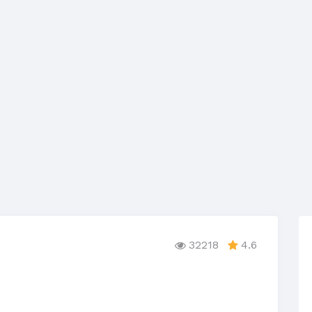
32218
4.6