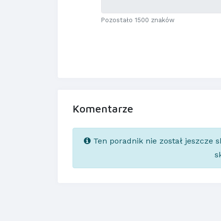
Pozostało 1500 znaków
Komentarze
Ten poradnik nie został jeszcze 
s