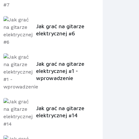
Jak grać na gitarze
elektrycznej #6
Jak grać na gitarze
elektrycznej #1 -
wprowadzenie
Jak grać na gitarze
elektrycznej #14