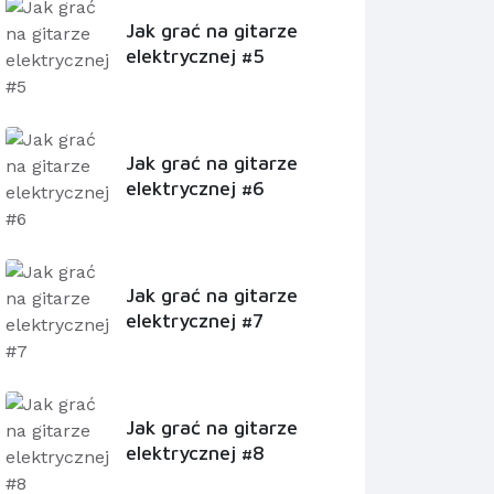
Jak grać na gitarze
elektrycznej #5
Jak grać na gitarze
elektrycznej #6
Jak grać na gitarze
elektrycznej #7
Jak grać na gitarze
elektrycznej #8