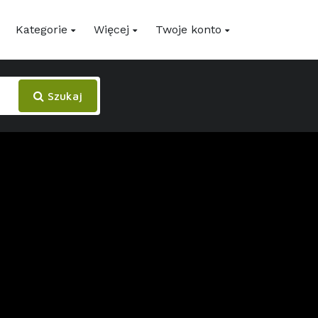
Kategorie
Więcej
Twoje konto
Szukaj