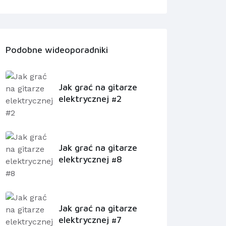
Podobne wideoporadniki
Jak grać na gitarze
elektrycznej #2
Jak grać na gitarze
elektrycznej #8
Jak grać na gitarze
elektrycznej #7