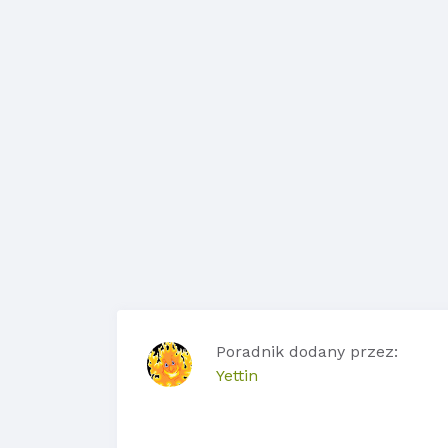
Poradnik dodany przez:
Yettin