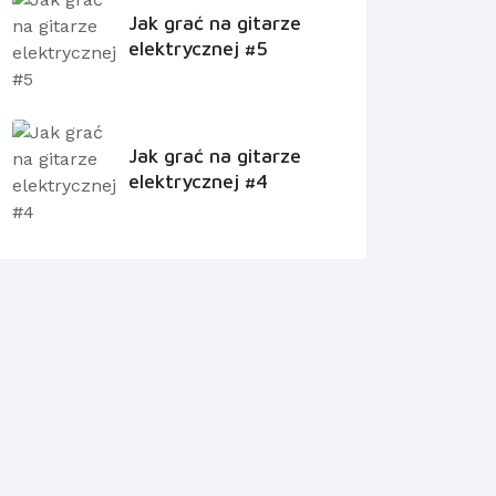
Jak grać na gitarze
elektrycznej #5
Jak grać na gitarze
elektrycznej #4