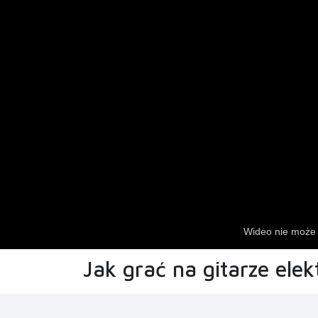
Jak grać na gitarze elek