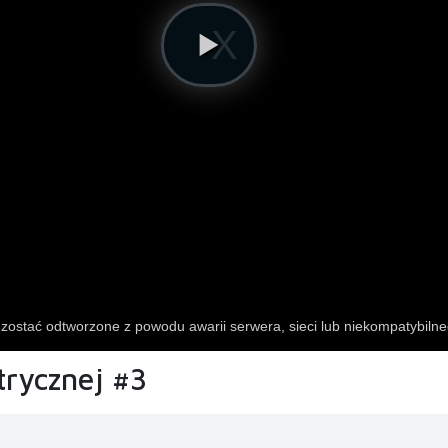
trycznej #3