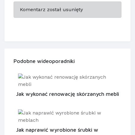
Komentarz został usunięty
Podobne wideoporadniki
Jak wykonać renowację skórzanych mebli
Jak naprawić wyrobione śrubki w