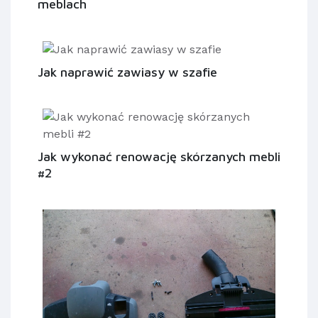
meblach
Jak naprawić zawiasy w szafie
Jak wykonać renowację skórzanych mebli
#2