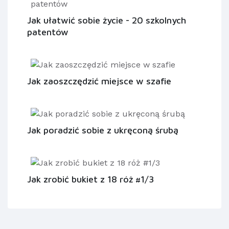
Jak ułatwić sobie życie - 20 szkolnych
patentów
Jak zaoszczędzić miejsce w szafie
Jak poradzić sobie z ukręconą śrubą
Jak zrobić bukiet z 18 róż #1/3