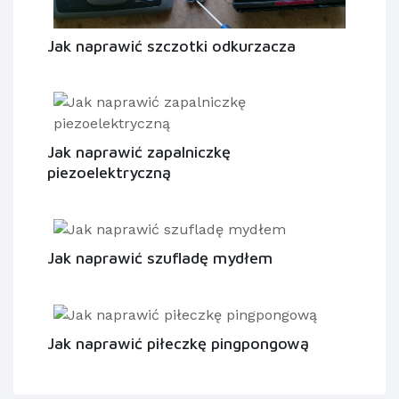
Jak naprawić szczotki odkurzacza
Jak naprawić zapalniczkę
piezoelektryczną
Jak naprawić szufladę mydłem
Jak naprawić piłeczkę pingpongową