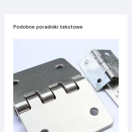
Podobne poradniki tekstowe