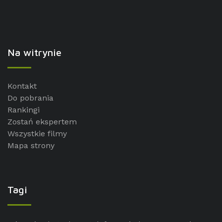
Na witrynie
Kontakt
Do pobrania
Rankingi
Zostań ekspertem
Wszystkie filmy
Mapa strony
Tagi