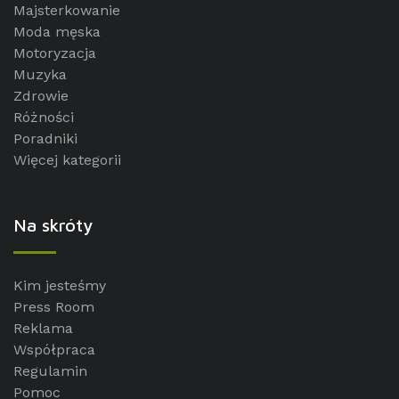
Majsterkowanie
Moda męska
Motoryzacja
Muzyka
Zdrowie
Różności
Poradniki
Więcej kategorii
Na skróty
Kim jesteśmy
Press Room
Reklama
Współpraca
Regulamin
Pomoc