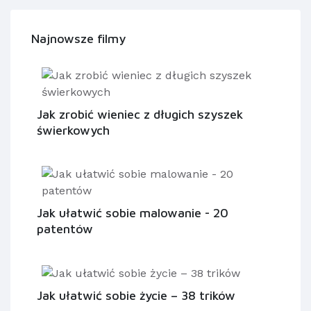
Najnowsze filmy
Jak zrobić wieniec z długich szyszek
świerkowych
Jak ułatwić sobie malowanie - 20
patentów
Jak ułatwić sobie życie – 38 trików