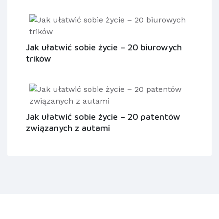
Jak ułatwić sobie życie – 20 biurowych
trików
Jak ułatwić sobie życie – 20 patentów
związanych z autami