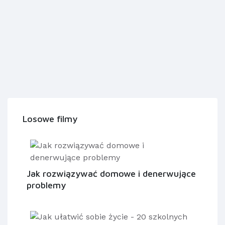
Losowe filmy
Jak rozwiązywać domowe i denerwujące
problemy