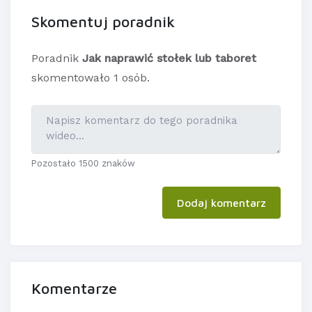
Skomentuj poradnik
Poradnik
Jak naprawić stołek lub taboret
skomentowało 1 osób.
Pozostało 1500 znaków
Dodaj komentarz
Komentarze