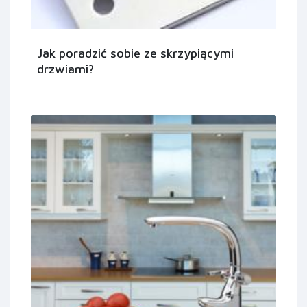
Jak poradzić sobie ze skrzypiącymi
drzwiami?