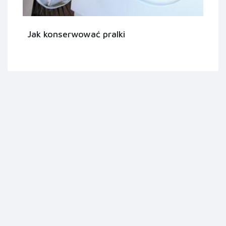
Jak konserwować pralki