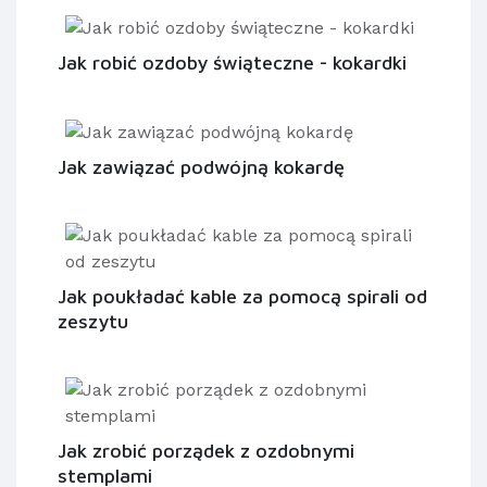
Jak robić ozdoby świąteczne - kokardki
Jak zawiązać podwójną kokardę
Jak poukładać kable za pomocą spirali od
zeszytu
Jak zrobić porządek z ozdobnymi
stemplami