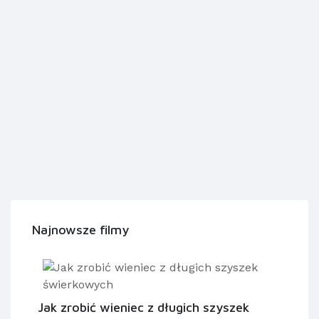
Najnowsze filmy
Jak zrobić wieniec z długich szyszek