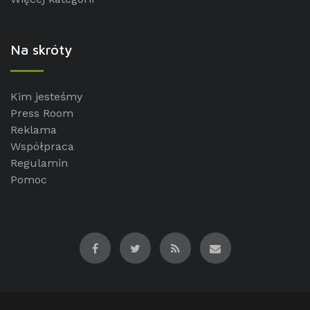
Na skróty
Kim jesteśmy
Press Room
Reklama
Współpraca
Regulamin
Pomoc