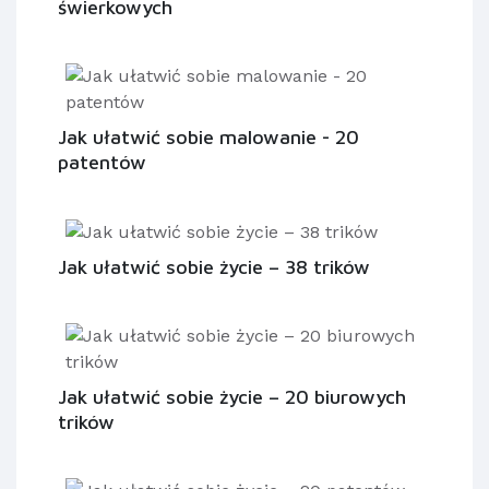
świerkowych
Jak ułatwić sobie malowanie - 20
patentów
Jak ułatwić sobie życie – 38 trików
Jak ułatwić sobie życie – 20 biurowych
trików