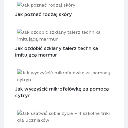
Jak poznać rodzaj skóry
Jak ozdobić szklany talerz technika
imitującą marmur
Jak wyczyścić mikrofalówkę za pomocą
cytryn