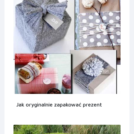
Jak oryginalnie zapakować prezent