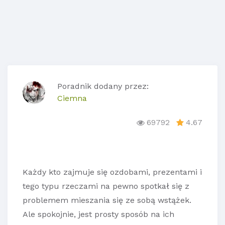
Poradnik dodany przez:
Ciemna
69792
4.67
Każdy kto zajmuje się ozdobami, prezentami i
tego typu rzeczami na pewno spotkał się z
problemem mieszania się ze sobą wstążek.
Ale spokojnie, jest prosty sposób na ich