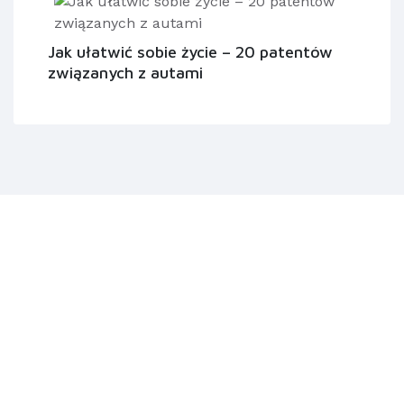
Jak ułatwić sobie życie – 20 patentów
związanych z autami