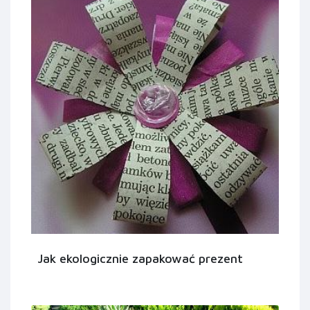
Jak ekologicznie zapakować prezent