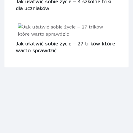
Jak ułatwić sobie życie – 4 szkolne triki
dla uczniaków
Jak ułatwić sobie życie – 27 trików które
warto sprawdzić