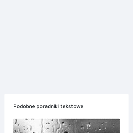
Podobne poradniki tekstowe