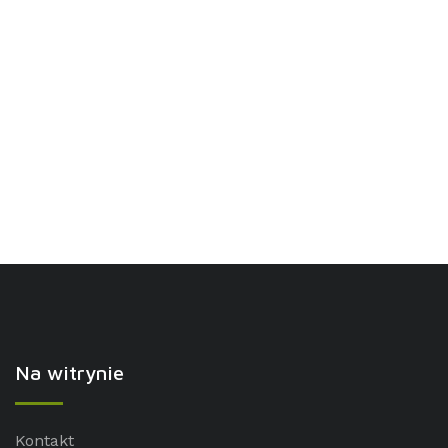
Na witrynie
Kontakt