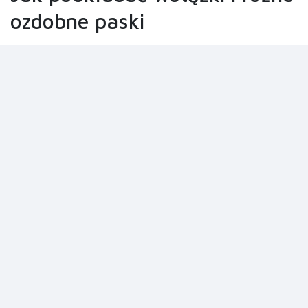
ozdobne paski