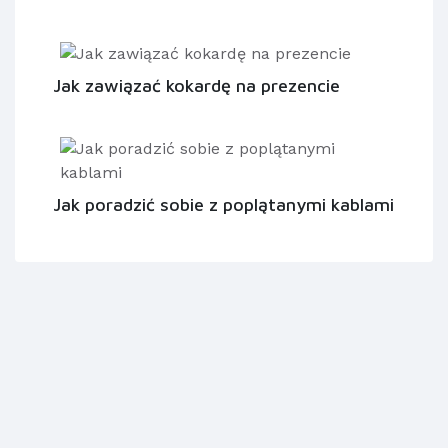
Jak zawiązać kokardę na prezencie
Jak poradzić sobie z poplątanymi kablami