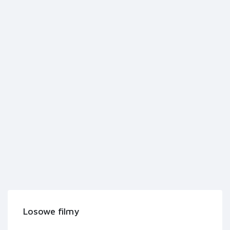
Losowe filmy