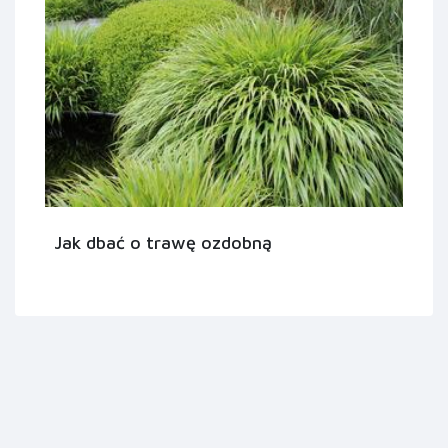
Jak dbać o trawę ozdobną