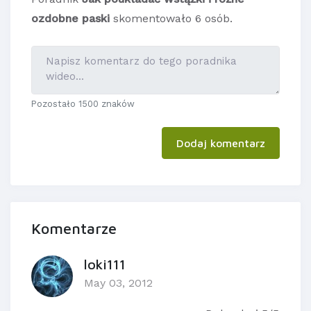
ozdobne paski
skomentowało 6 osób.
Pozostało 1500 znaków
Dodaj komentarz
Komentarze
loki111
May 03, 2012