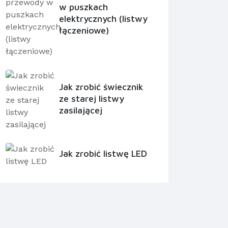
w puszkach
elektrycznych (listwy
łączeniowe)
Jak zrobić świecznik
ze starej listwy
zasilającej
Jak zrobić listwę LED