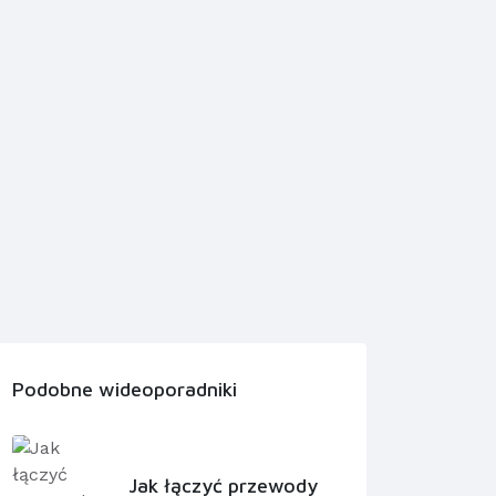
Podobne wideoporadniki
Jak łączyć przewody