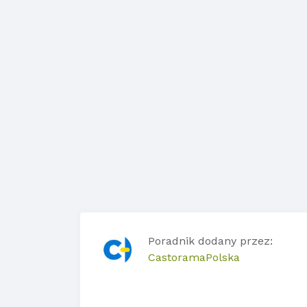
Poradnik dodany przez:
CastoramaPolska