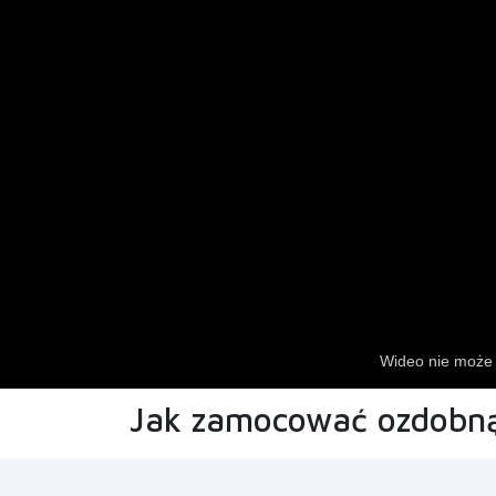
Jak zamocować ozdobną 