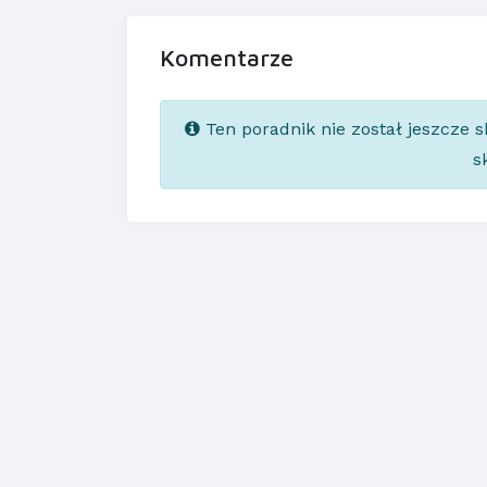
Komentarze
Ten poradnik nie został jeszcze 
s