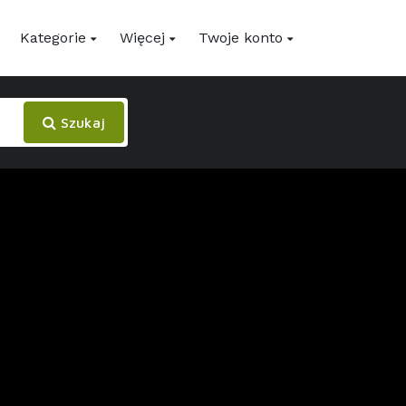
Kategorie
Więcej
Twoje konto
Szukaj