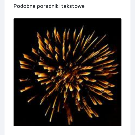
Podobne poradniki tekstowe