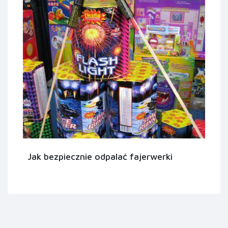
Jak bezpiecznie odpalać fajerwerki