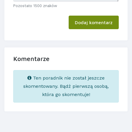
Pozostało 1500 znaków
Dodaj komentarz
Komentarze
Ten poradnik nie został jeszcze
skomentowany. Bądź pierwszą osobą,
która go skomentuje!