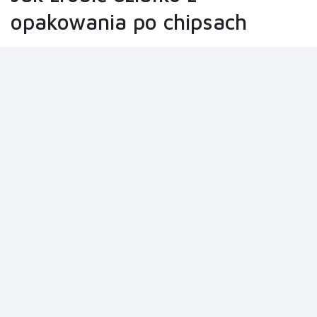
opakowania po chipsach