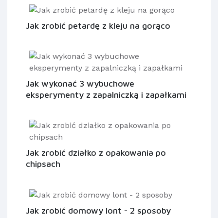
Jak zrobić petardę z kleju na gorąco
Jak wykonać 3 wybuchowe
eksperymenty z zapalniczką i zapałkami
Jak zrobić działko z opakowania po
chipsach
Jak zrobić domowy lont - 2 sposoby