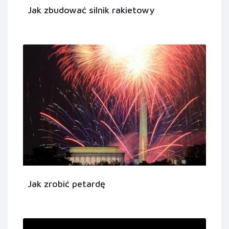
Jak zbudować silnik rakietowy
Jak zrobić petardę