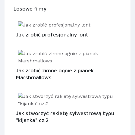
Losowe filmy
Jak zrobić profesjonalny lont
Jak zrobić zimne ognie z pianek
Marshmallows
Jak stworzyć rakietę sylwestrową typu
"kijanka" cz.2