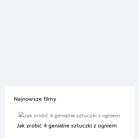
Najnowsze filmy
Jak zrobić 4 genialne sztuczki z ogniem