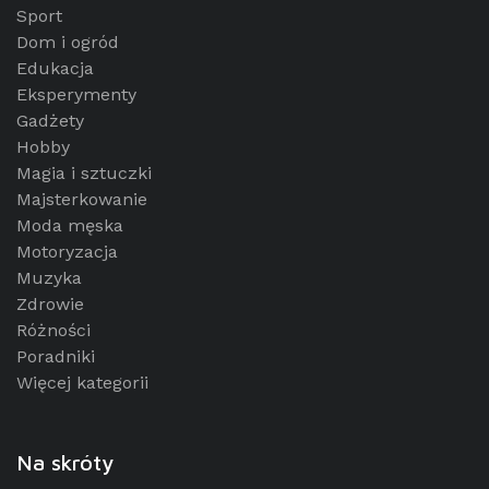
Sport
Dom i ogród
Edukacja
Eksperymenty
Gadżety
Hobby
Magia i sztuczki
Majsterkowanie
Moda męska
Motoryzacja
Muzyka
Zdrowie
Różności
Poradniki
Więcej kategorii
Na skróty