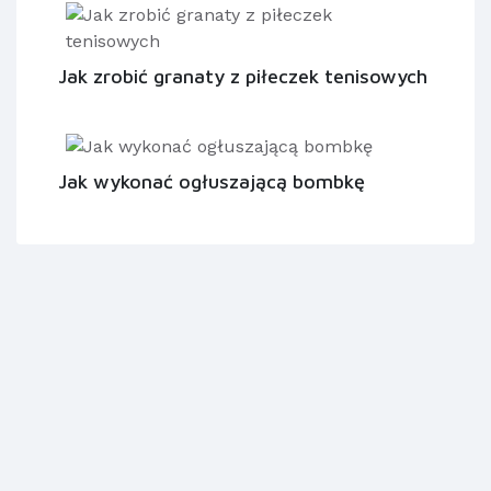
Jak zrobić granaty z piłeczek tenisowych
Jak wykonać ogłuszającą bombkę