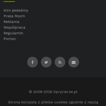
Kim jesteśmy
Press Room
Reklama
Współpraca
Regulamin
Pomoc
© 2008-2026
Spryciarze.pl
Strona korzysta z plików cookies zgodnie z naszą