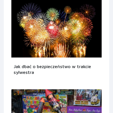
Jak dbać o bezpieczeństwo w trakcie
sylwestra