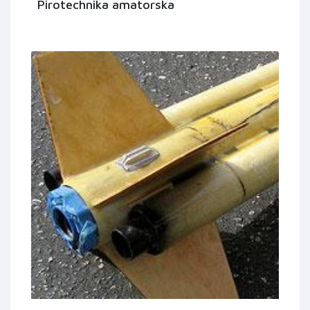
Pirotechnika amatorska