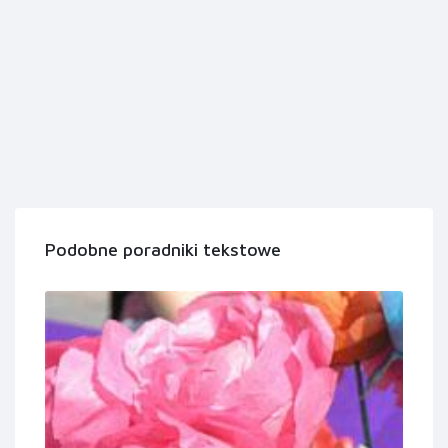
Podobne poradniki tekstowe