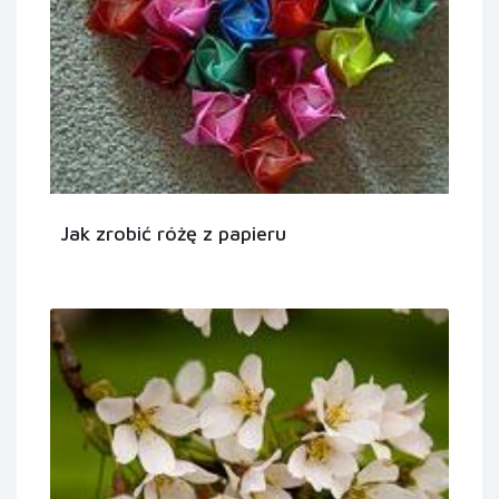
Jak zrobić różę z papieru