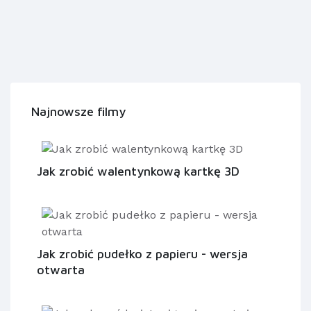
Najnowsze filmy
Jak zrobić walentynkową kartkę 3D
Jak zrobić pudełko z papieru - wersja
otwarta