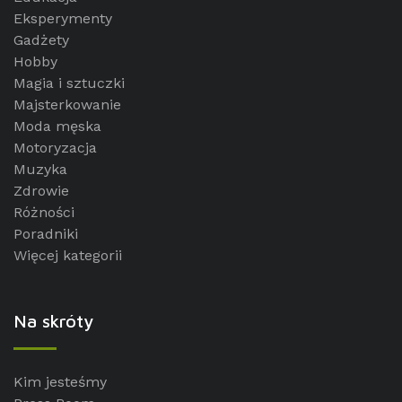
Eksperymenty
Gadżety
Hobby
Magia i sztuczki
Majsterkowanie
Moda męska
Motoryzacja
Muzyka
Zdrowie
Różności
Poradniki
Więcej kategorii
Na skróty
Kim jesteśmy