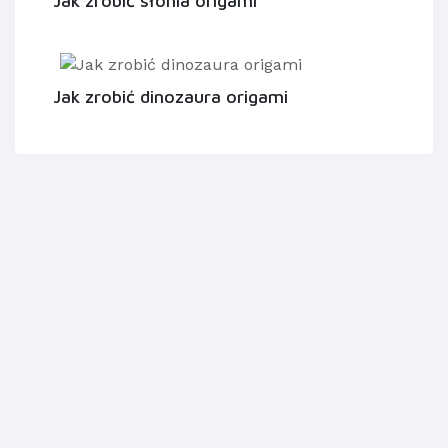
Jak zrobić słonia origami
Jak zrobić dinozaura origami