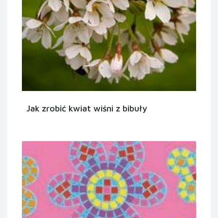
Jak zrobić kwiat wiśni z bibuły