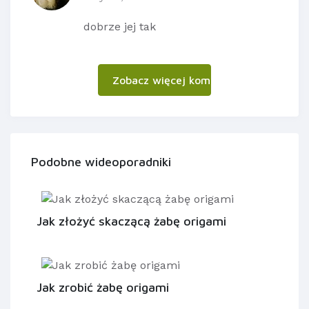
dobrze jej tak
Zobacz więcej komentarzy
Podobne wideoporadniki
Jak złożyć skaczącą żabę origami
Jak zrobić żabę origami