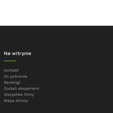
Na witrynie
Kontakt
Do pobrania
Rankingi
Zostań ekspertem
Wszystkie filmy
Mapa strony