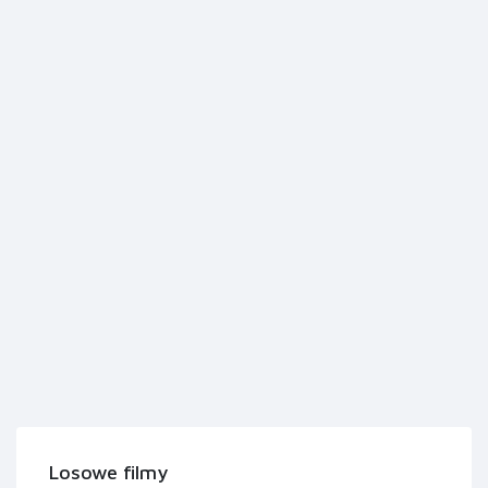
Losowe filmy