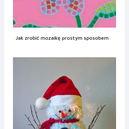
Jak zrobić mozaikę prostym sposobem