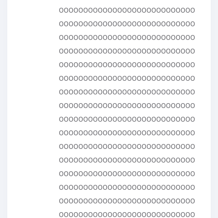
0000000000000000000000000000
0000000000000000000000000000
0000000000000000000000000000
0000000000000000000000000000
0000000000000000000000000000
0000000000000000000000000000
0000000000000000000000000000
0000000000000000000000000000
0000000000000000000000000000
0000000000000000000000000000
0000000000000000000000000000
0000000000000000000000000000
0000000000000000000000000000
0000000000000000000000000000
0000000000000000000000000000
0000000000000000000000000000