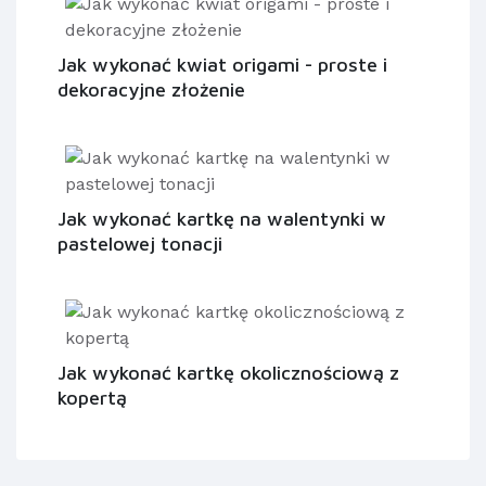
Jak wykonać kwiat origami - proste i
dekoracyjne złożenie
Jak wykonać kartkę na walentynki w
pastelowej tonacji
Jak wykonać kartkę okolicznościową z
kopertą