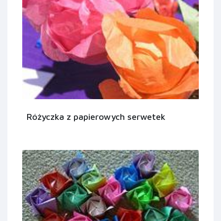
Różyczka z papierowych serwetek