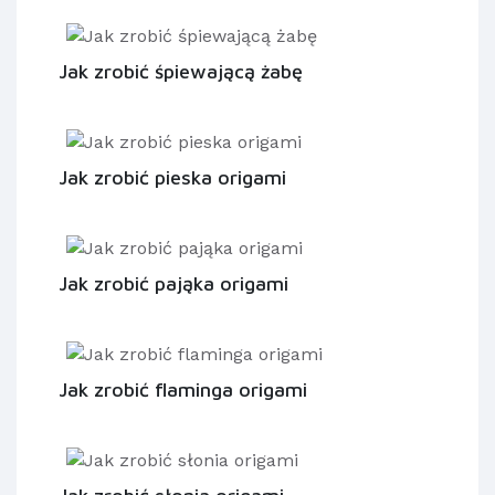
Jak zrobić śpiewającą żabę
Jak zrobić pieska origami
Jak zrobić pająka origami
Jak zrobić flaminga origami