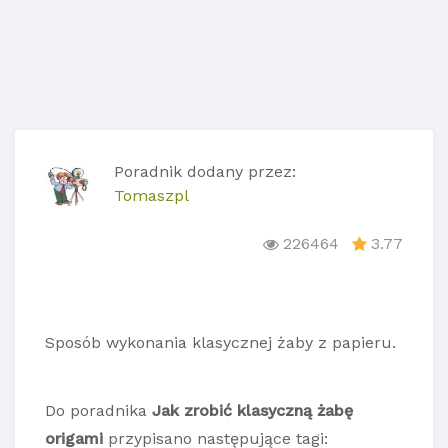
Poradnik dodany przez:
Tomaszpl
226464
3.77
Sposób wykonania klasycznej żaby z papieru.
Do poradnika
Jak zrobić klasyczną żabę
origami
przypisano następujące tagi: