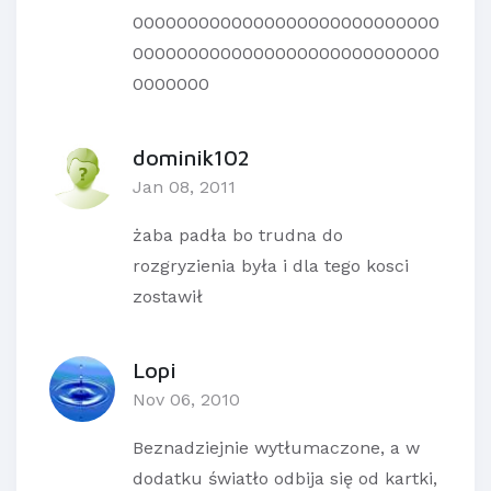
0000000000000000000000000000
0000000000000000000000000000
0000000
dominik102
Jan 08, 2011
żaba padła bo trudna do
rozgryzienia była i dla tego kosci
zostawił
Lopi
Nov 06, 2010
Beznadziejnie wytłumaczone, a w
dodatku światło odbija się od kartki,