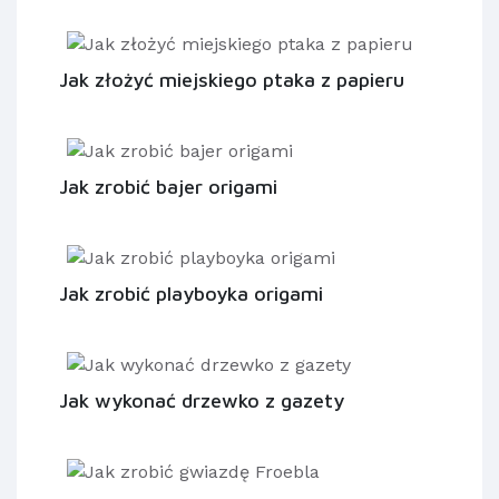
Jak złożyć miejskiego ptaka z papieru
Jak zrobić bajer origami
Jak zrobić playboyka origami
Jak wykonać drzewko z gazety