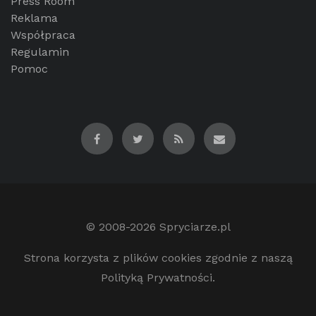
Press Room
Reklama
Współpraca
Regulamin
Pomoc
© 2008-2026
Spryciarze.pl
Strona korzysta z plików cookies zgodnie z naszą
Polityką Prywatności.