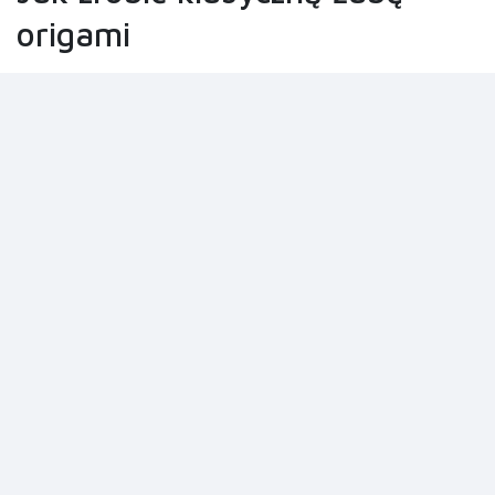
origami