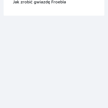
Jak zrobić gwiazdę Froebla