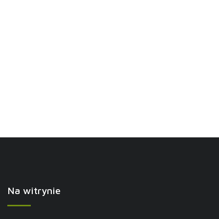
Na witrynie