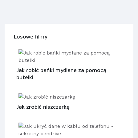
Losowe filmy
Jak robić bańki mydlane za pomocą
butelki
Jak zrobić niszczarkę