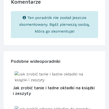
Komentarze
Ten poradnik nie został jeszcze
skomentowany. Bądź pierwszą osobą,
która go skomentuje!
Podobne wideoporadniki
Jak zrobić tanie i ładne okładki na książki
i zeszyty