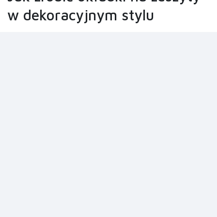
w dekoracyjnym stylu