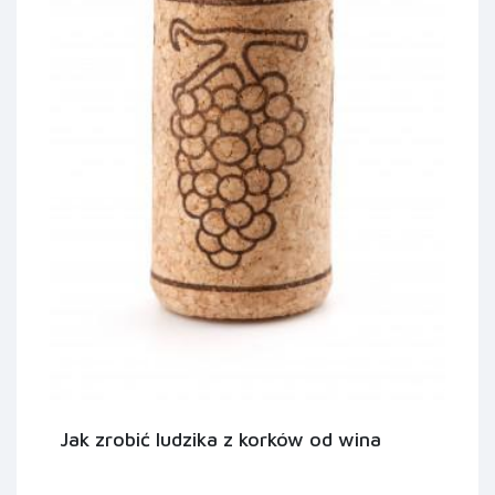
Jak zrobić ludzika z korków od wina