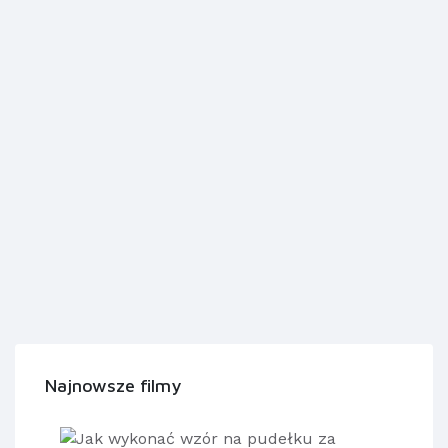
Najnowsze filmy