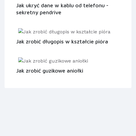
Jak ukryć dane w kablu od telefonu -
sekretny pendrive
Jak zrobić długopis w kształcie pióra
Jak zrobić guzikowe aniołki