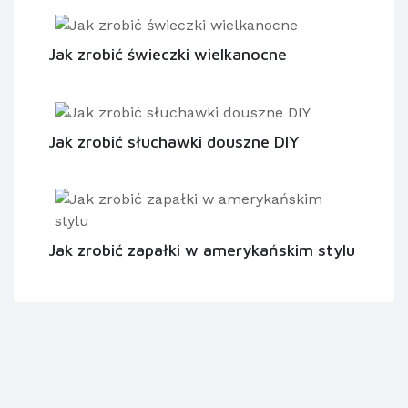
Jak zrobić świeczki wielkanocne
Jak zrobić słuchawki douszne DIY
Jak zrobić zapałki w amerykańskim stylu