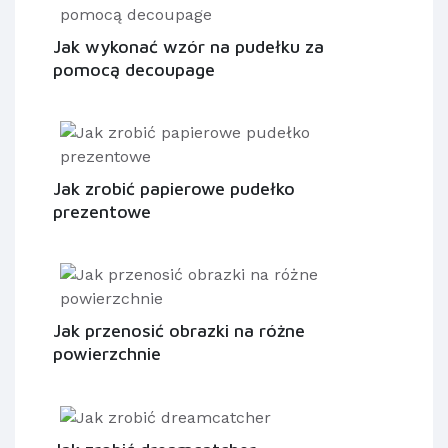
Jak wykonać wzór na pudełku za
pomocą decoupage
Jak zrobić papierowe pudełko
prezentowe
Jak przenosić obrazki na różne
powierzchnie