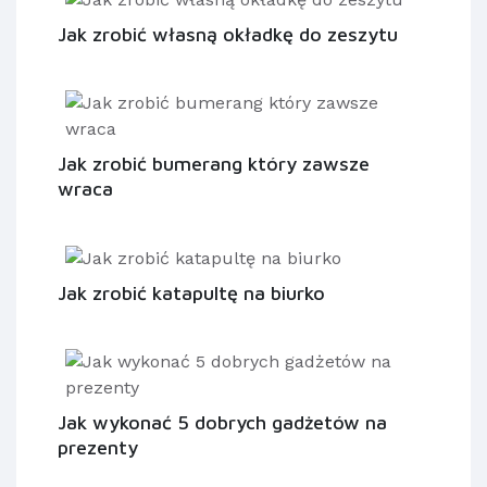
Jak zrobić własną okładkę do zeszytu
Jak zrobić bumerang który zawsze
wraca
Jak zrobić katapultę na biurko
Jak wykonać 5 dobrych gadżetów na
prezenty