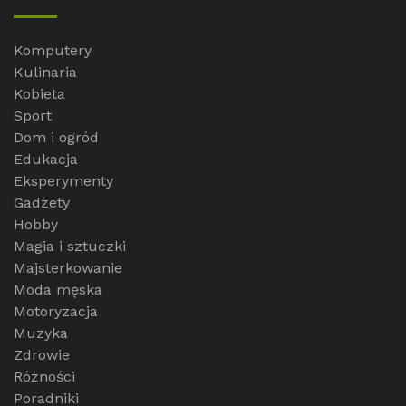
Komputery
Kulinaria
Kobieta
Sport
Dom i ogród
Edukacja
Eksperymenty
Gadżety
Hobby
Magia i sztuczki
Majsterkowanie
Moda męska
Motoryzacja
Muzyka
Zdrowie
Różności
Poradniki