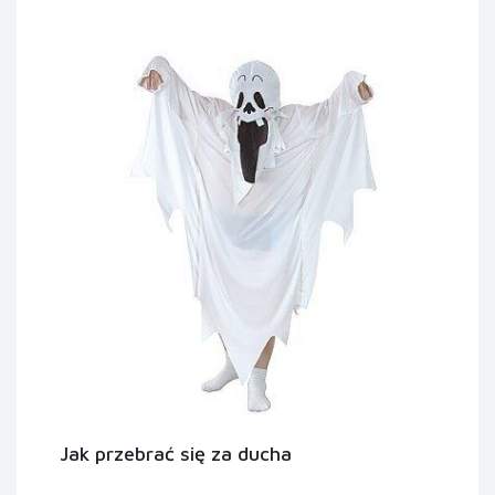
Jak przebrać się za ducha