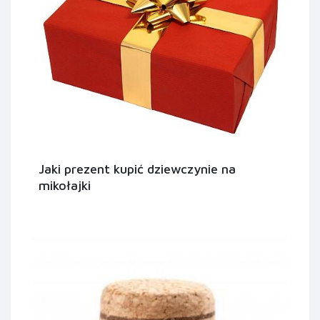
Jaki prezent kupić dziewczynie na
mikołajki