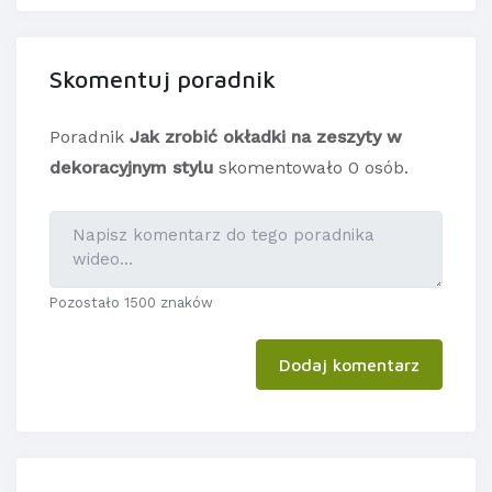
Skomentuj poradnik
Poradnik
Jak zrobić okładki na zeszyty w
dekoracyjnym stylu
skomentowało 0 osób.
Pozostało 1500 znaków
Dodaj komentarz