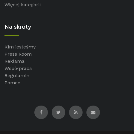
Więcej kategorii
Na skróty
Kim jesteśmy
Press Room
Reklama
Współpraca
Regulamin
Pomoc