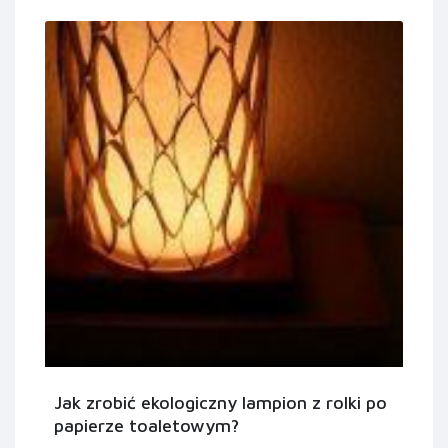
Jak zrobić ekologiczny lampion z rolki po
papierze toaletowym?