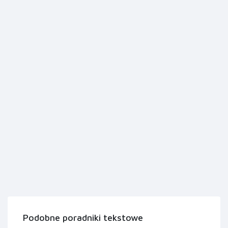
Podobne poradniki tekstowe