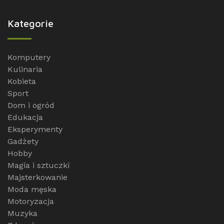
Kategorie
Komputery
Kulinaria
Kobieta
Sport
Dom i ogród
Edukacja
Eksperymenty
Gadżety
Hobby
Magia i sztuczki
Majsterkowanie
Moda męska
Motoryzacja
Muzyka