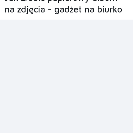
na zdjęcia - gadżet na biurko