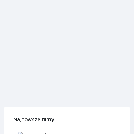
Najnowsze filmy