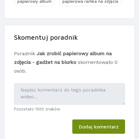
papierowy album
papierowa ramka na zdjęcia
Skomentuj poradnik
Poradnik
Jak zrobić papierowy album na
zdjęcia - gadżet na biurko
skomentowało 0
osób.
Pozostało 1500 znaków
Dodaj komentarz