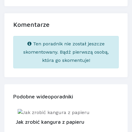
Komentarze
Ten poradnik nie został jeszcze
skomentowany. Bądź pierwszą osobą,
która go skomentuje!
Podobne wideoporadniki
Jak zrobić kangura z papieru