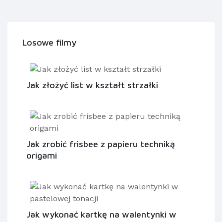
Losowe filmy
Jak złożyć list w kształt strzałki
Jak zrobić frisbee z papieru techniką
origami
Jak wykonać kartkę na walentynki w