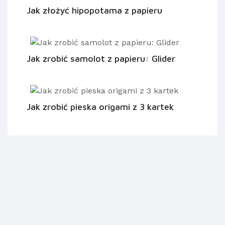
Jak złożyć hipopotama z papieru
Jak zrobić samolot z papieru: Glider
Jak zrobić pieska origami z 3 kartek