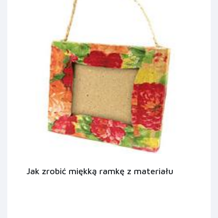
Jak zrobić miękką ramkę z materiału