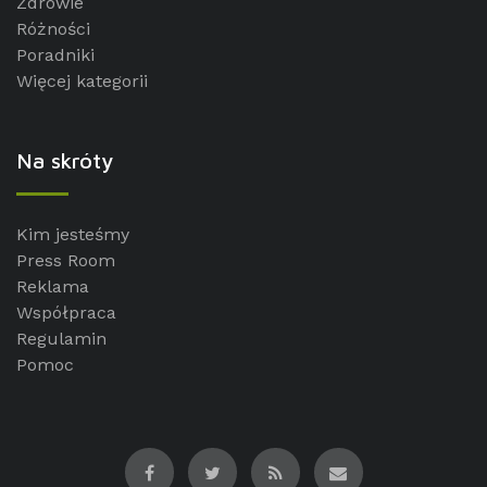
Zdrowie
Różności
Poradniki
Więcej kategorii
Na skróty
Kim jesteśmy
Press Room
Reklama
Współpraca
Regulamin
Pomoc