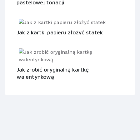
pastelowej tonacji
Jak z kartki papieru złożyć statek
Jak zrobić oryginalną kartkę
walentynkową