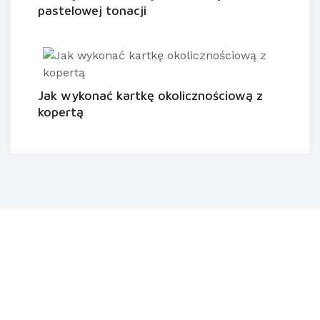
pastelowej tonacji
Jak wykonać kartkę okolicznościową z
kopertą