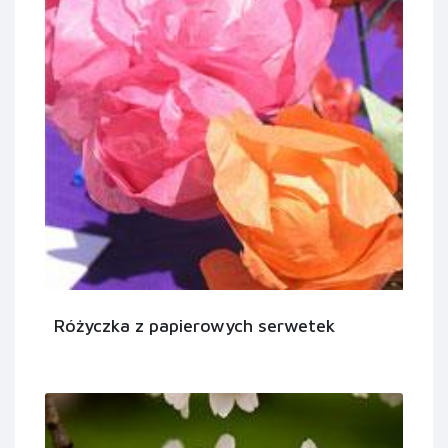
Różyczka z papierowych serwetek