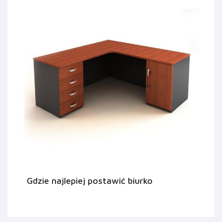
Gdzie najlepiej postawić biurko