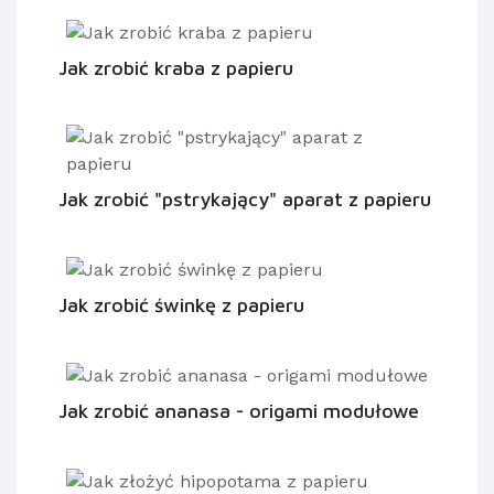
Jak zrobić kraba z papieru
Jak zrobić "pstrykający" aparat z papieru
Jak zrobić świnkę z papieru
Jak zrobić ananasa - origami modułowe