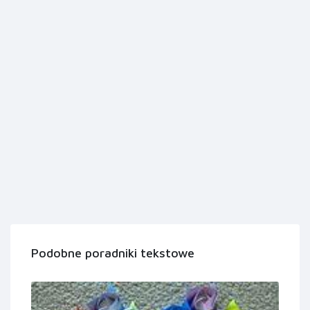
Podobne poradniki tekstowe