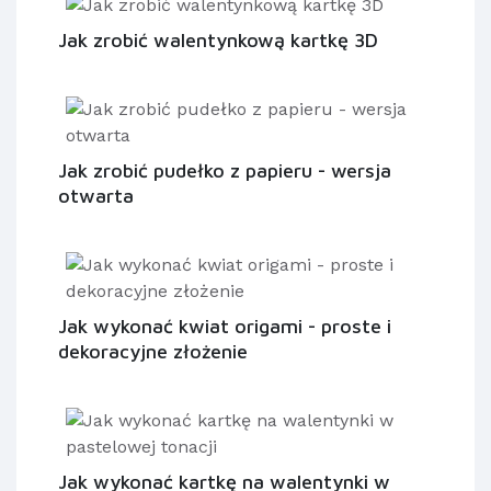
Jak zrobić walentynkową kartkę 3D
Jak zrobić pudełko z papieru - wersja
otwarta
Jak wykonać kwiat origami - proste i
dekoracyjne złożenie
Jak wykonać kartkę na walentynki w