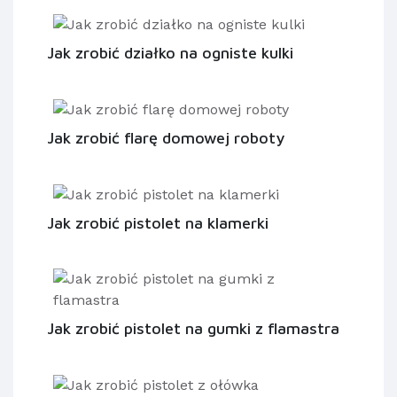
Jak zrobić działko na ogniste kulki
Jak zrobić flarę domowej roboty
Jak zrobić pistolet na klamerki
Jak zrobić pistolet na gumki z flamastra