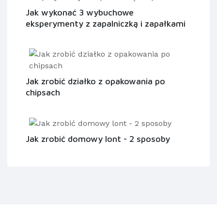
Jak wykonać 3 wybuchowe
eksperymenty z zapalniczką i zapałkami
Jak zrobić działko z opakowania po
chipsach
Jak zrobić domowy lont - 2 sposoby