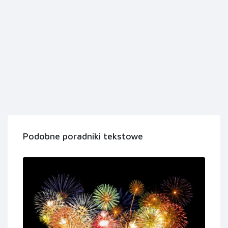
Podobne poradniki tekstowe