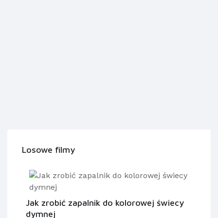
Losowe filmy
Jak zrobić zapalnik do kolorowej świecy
dymnej