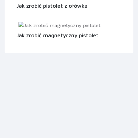
Jak zrobić pistolet z ołówka
Jak zrobić magnetyczny pistolet