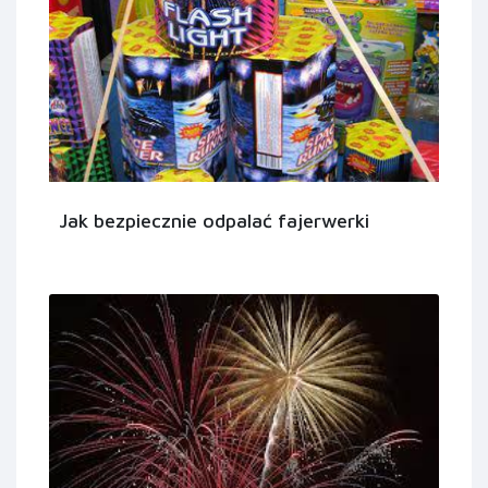
Jak bezpiecznie odpalać fajerwerki