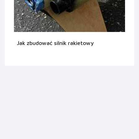
Jak zbudować silnik rakietowy