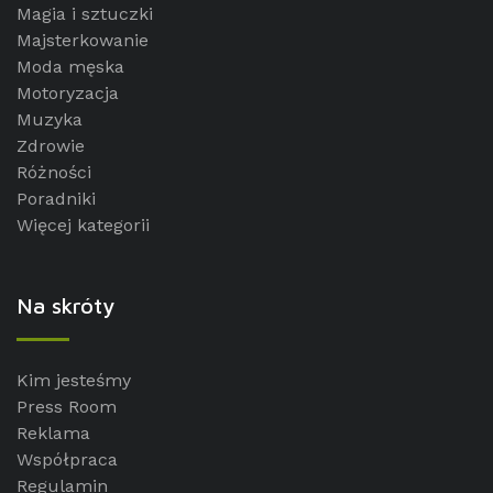
Magia i sztuczki
Majsterkowanie
Moda męska
Motoryzacja
Muzyka
Zdrowie
Różności
Poradniki
Więcej kategorii
Na skróty
Kim jesteśmy
Press Room
Reklama
Współpraca
Regulamin