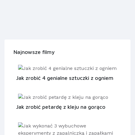
Najnowsze filmy
Jak zrobić 4 genialne sztuczki z ogniem
Jak zrobić petardę z kleju na gorąco