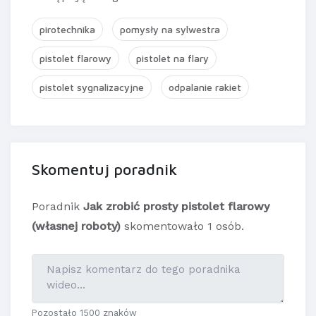
pirotechnika
pomysły na sylwestra
pistolet flarowy
pistolet na flary
pistolet sygnalizacyjne
odpalanie rakiet
Skomentuj poradnik
Poradnik
Jak zrobić prosty pistolet flarowy
(własnej roboty)
skomentowało 1 osób.
Pozostało 1500 znaków