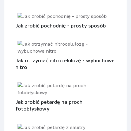
Jak zrobić pochodnię - prosty sposób
Jak otrzymać nitrocelulozę - wybuchowe
nitro
Jak zrobić petardę na proch
fotobłyskowy