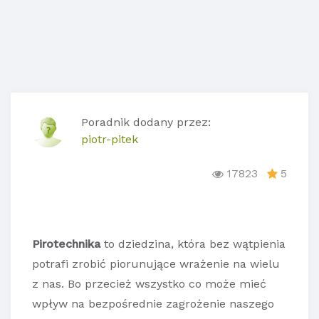
Poradnik dodany przez:
piotr-pitek
17823
5
Pirotechnika
to dziedzina, która bez wątpienia
potrafi zrobić piorunujące wrażenie na wielu
z nas. Bo przecież wszystko co może mieć
wpływ na bezpośrednie zagrożenie naszego