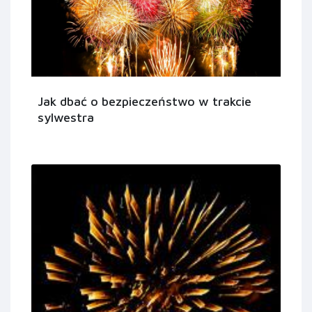
Jak dbać o bezpieczeństwo w trakcie
sylwestra