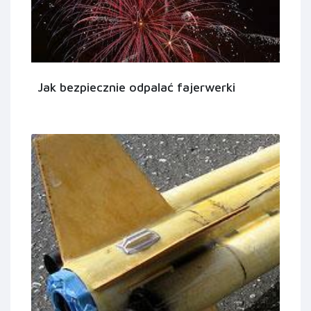
Jak bezpiecznie odpalać fajerwerki