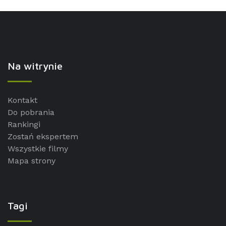
Na witrynie
Kontakt
Do pobrania
Rankingi
Zostań ekspertem
Wszystkie filmy
Mapa strony
Tagi