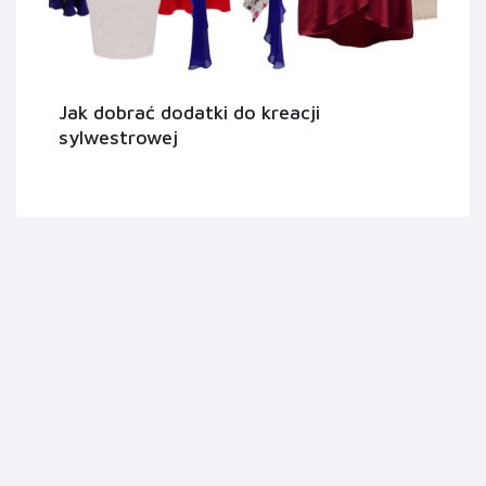
Jak dobrać dodatki do kreacji
sylwestrowej