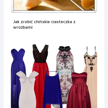
Jak zrobić chińskie ciasteczka z
wróżbami