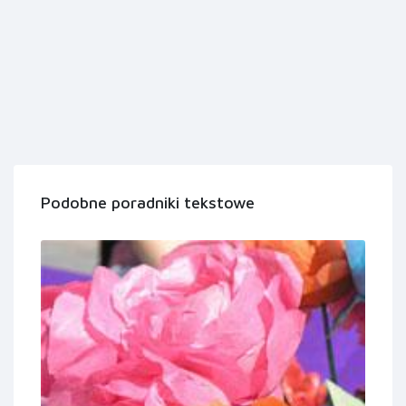
Podobne poradniki tekstowe