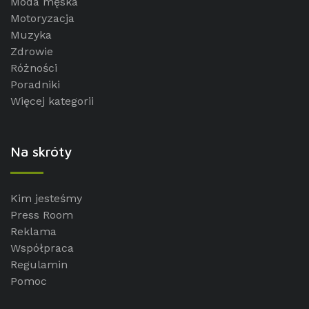
Moda męska
Motoryzacja
Muzyka
Zdrowie
Różności
Poradniki
Więcej kategorii
Na skróty
Kim jesteśmy
Press Room
Reklama
Współpraca
Regulamin
Pomoc