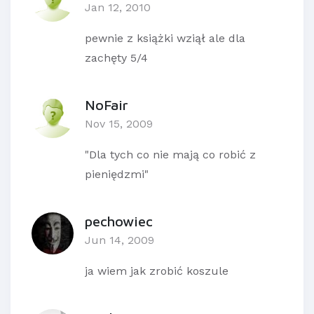
Jan 12, 2010
pewnie z książki wziął ale dla
zachęty 5/4
NoFair
Nov 15, 2009
"Dla tych co nie mają co robić z
pieniędzmi"
pechowiec
Jun 14, 2009
ja wiem jak zrobić koszule