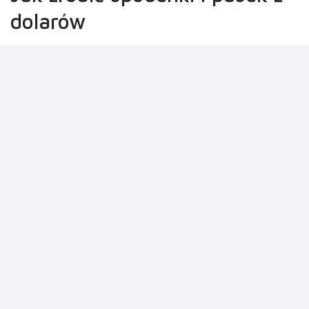
dolarów