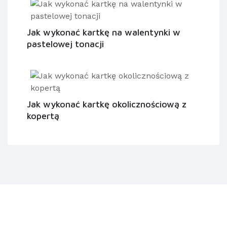
Jak wykonać kartkę na walentynki w
pastelowej tonacji
Jak wykonać kartkę okolicznościową z
kopertą