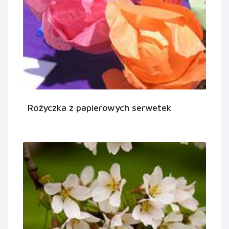
Różyczka z papierowych serwetek