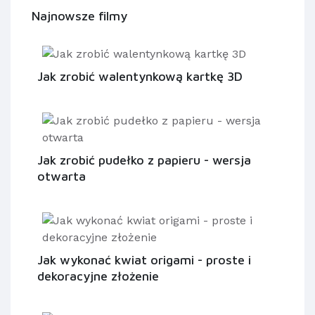
Najnowsze filmy
Jak zrobić walentynkową kartkę 3D
Jak zrobić pudełko z papieru - wersja
otwarta
Jak wykonać kwiat origami - proste i
dekoracyjne złożenie