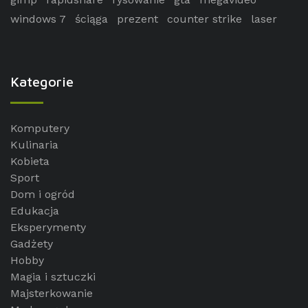
windows 7
ściąga
prezent
counter strike
laser
Kategorie
Komputery
Kulinaria
Kobieta
Sport
Dom i ogród
Edukacja
Eksperymenty
Gadżety
Hobby
Magia i sztuczki
Majsterkowanie