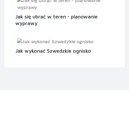
Jak się ubrać w teren - planowanie
wyprawy
Jak wykonać Szwedzkie ognisko