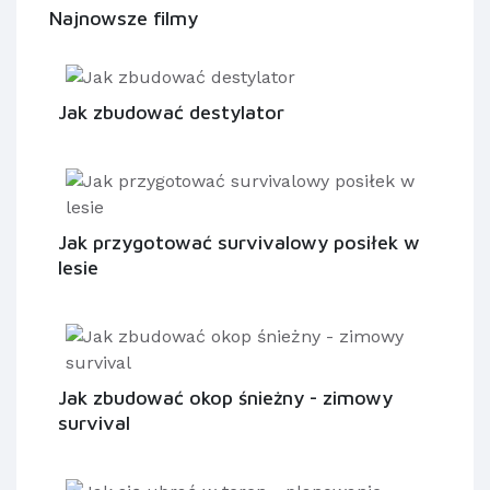
Najnowsze filmy
Jak zbudować destylator
Jak przygotować survivalowy posiłek w
lesie
Jak zbudować okop śnieżny - zimowy
survival