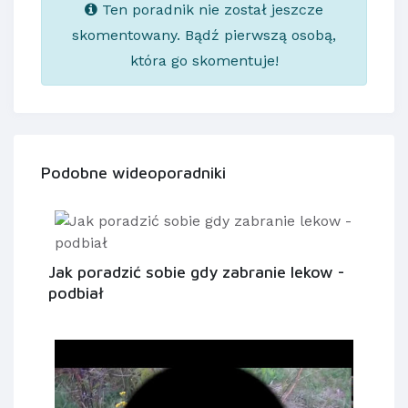
Ten poradnik nie został jeszcze
skomentowany. Bądź pierwszą osobą,
która go skomentuje!
Podobne wideoporadniki
Jak poradzić sobie gdy zabranie lekow -
podbiał