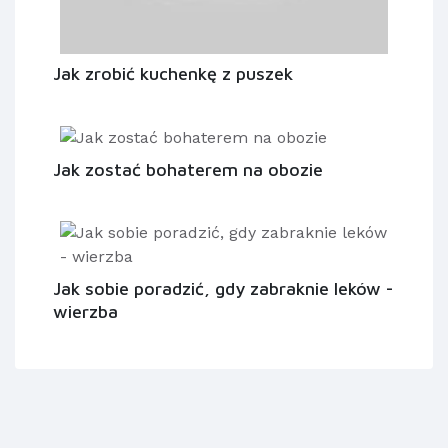
Jak zrobić kuchenkę z puszek
Jak zostać bohaterem na obozie
Jak sobie poradzić, gdy zabraknie leków -
wierzba