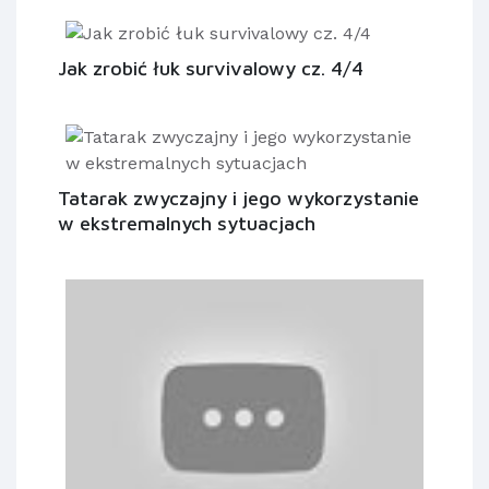
Jak zrobić łuk survivalowy cz. 4/4
Tatarak zwyczajny i jego wykorzystanie
w ekstremalnych sytuacjach