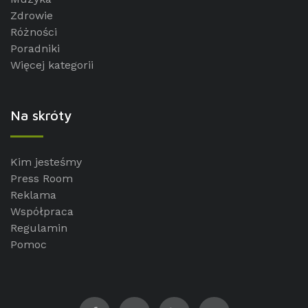
Zdrowie
Różności
Poradniki
Więcej kategorii
Na skróty
Kim jesteśmy
Press Room
Reklama
Współpraca
Regulamin
Pomoc