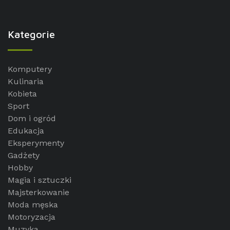
Kategorie
Komputery
Kulinaria
Kobieta
Sport
Dom i ogród
Edukacja
Eksperymenty
Gadżety
Hobby
Magia i sztuczki
Majsterkowanie
Moda męska
Motoryzacja
Muzyka