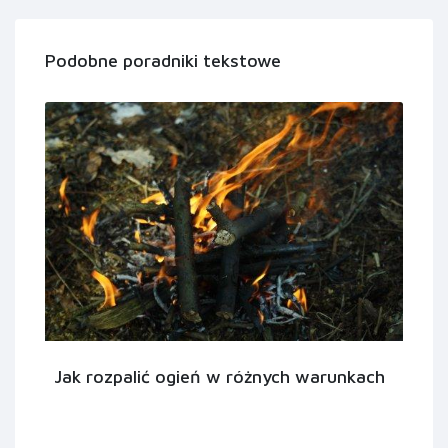
Podobne poradniki tekstowe
Jak rozpalić ogień w różnych warunkach