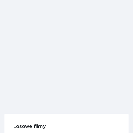
Losowe filmy