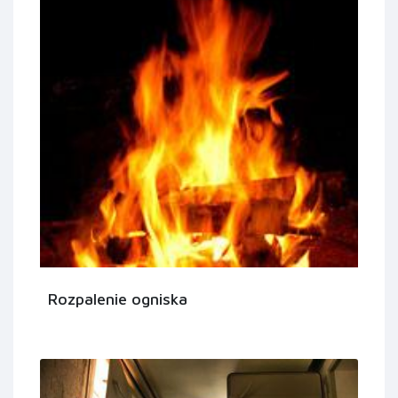
Rozpalenie ogniska