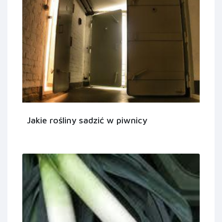
Jakie rośliny sadzić w piwnicy