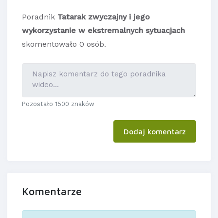
Poradnik
Tatarak zwyczajny i jego
wykorzystanie w ekstremalnych sytuacjach
skomentowało 0 osób.
Pozostało 1500 znaków
Dodaj komentarz
Komentarze