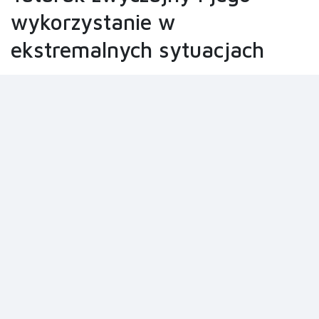
wykorzystanie w
ekstremalnych sytuacjach