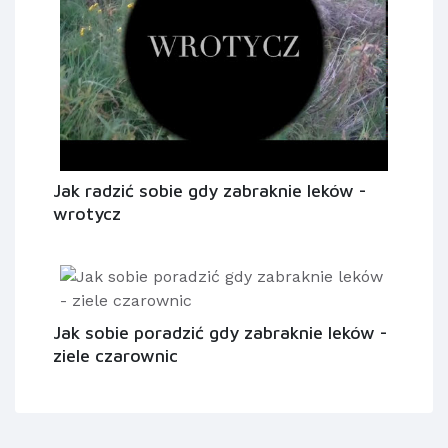
Jak radzić sobie gdy zabraknie leków -
wrotycz
Jak sobie poradzić gdy zabraknie leków -
ziele czarownic