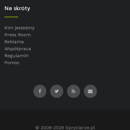
Na skróty
Kim jesteśmy
Press Room
Reklama
Współpraca
Regulamin
Pomoc
© 2008-2026
Spryciarze.pl