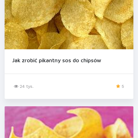
Jak zrobić pikantny sos do chipsów
24 tys.
5