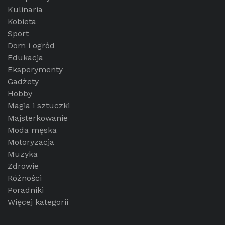
Kulinaria
Kobieta
Sport
Dom i ogród
Edukacja
Eksperymenty
Gadżety
Hobby
Magia i sztuczki
Majsterkowanie
Moda męska
Motoryzacja
Muzyka
Zdrowie
Różności
Poradniki
Więcej kategorii