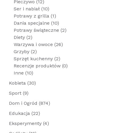
Pieczywo (12)
Ser i nabiał (10)
Potrawy z grilla (1)
Dania specjalne (10)
Potrawy świąteczne (2)
Diety (2)
Warzywa i owoce (26)
Grzyby (2)
Sprzęt kuchenny (2)
Recenzje produktów (0)
Inne (10)
Kobieta (30)
Sport (9)
Dom i Ogród (874)
Edukacja (22)
Eksperymenty (4)