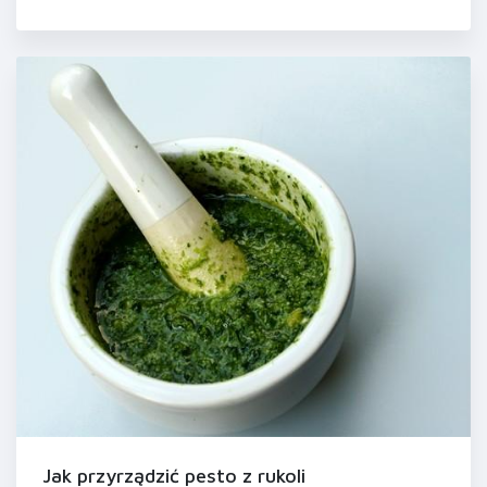
Jak przyrządzić pesto z rukoli