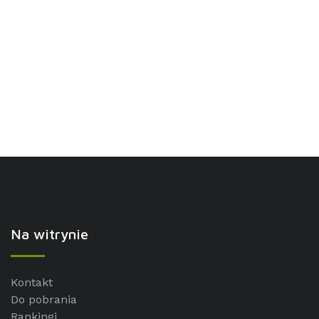
Na witrynie
Kontakt
Do pobrania
Rankingi