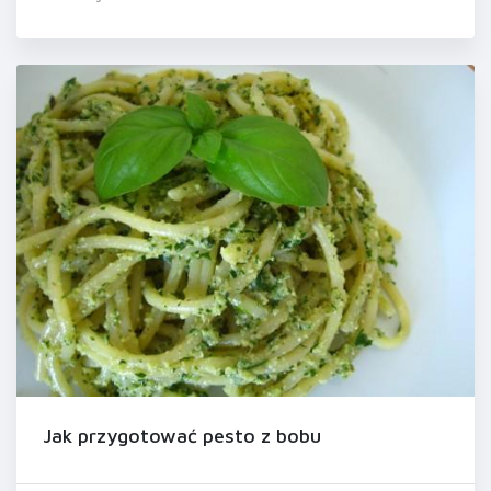
Jak przygotować pesto z bobu