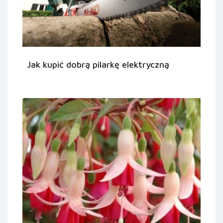
Jak kupić dobrą pilarkę elektryczną