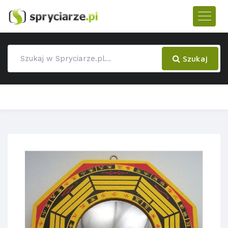
Szukaj