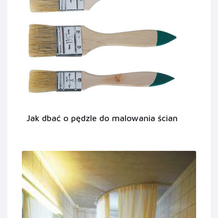
Jak dbać o pędzle do malowania ścian