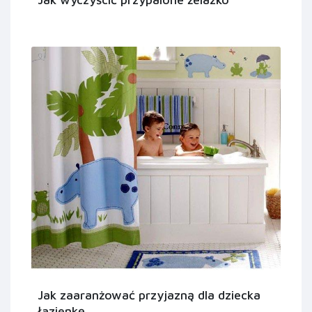
Jak zaaranżować przyjazną dla dziecka
łazienkę