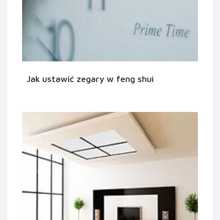
Jak ustawić zegary w feng shui