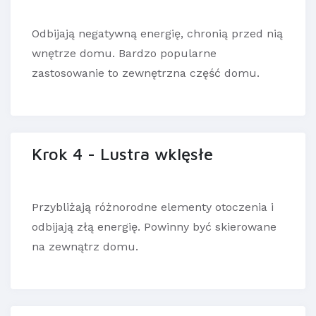
Odbijają negatywną energię, chronią przed nią
wnętrze domu. Bardzo popularne
zastosowanie to zewnętrzna część domu.
Krok 4 - Lustra wklęsłe
Przybliżają różnorodne elementy otoczenia i
odbijają złą energię. Powinny być skierowane
na zewnątrz domu.