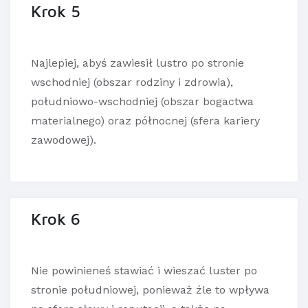
Krok 5
Najlepiej, abyś zawiesił lustro po stronie
wschodniej (obszar rodziny i zdrowia),
południowo-wschodniej (obszar bogactwa
materialnego) oraz północnej (sfera kariery
zawodowej).
Krok 6
Nie powinieneś stawiać i wieszać luster po
stronie południowej, ponieważ źle to wpływa