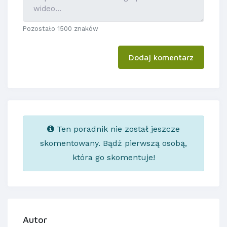
Pozostało 1500 znaków
Dodaj komentarz
Ten poradnik nie został jeszcze
skomentowany. Bądź pierwszą osobą,
która go skomentuje!
Autor