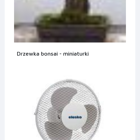
Drzewka bonsai - miniaturki