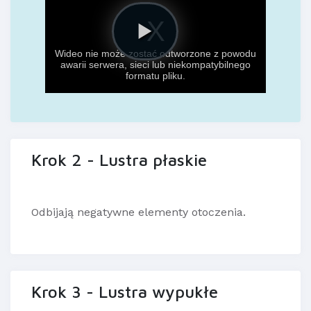
Krok 2 - Lustra płaskie
Odbijają negatywne elementy otoczenia.
Krok 3 - Lustra wypukłe