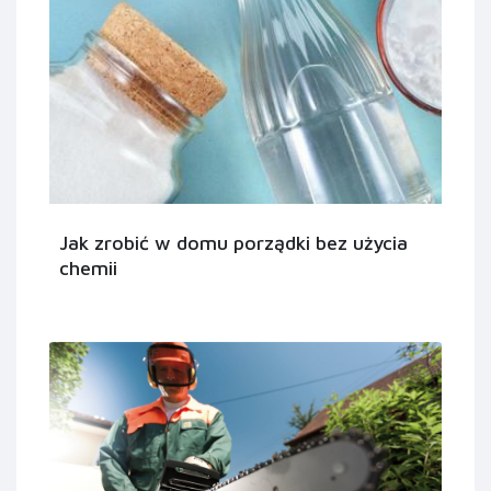
Jak zrobić w domu porządki bez użycia
chemii