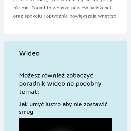
nie ma. Ponad to wnoszą powiew świeżości
oraz spokoju i optycznie powiększają wnętrze.
Wideo
Możesz również zobaczyć
poradnik wideo na podobny
temat:
Jak umyć lustro aby nie zostawić
smug