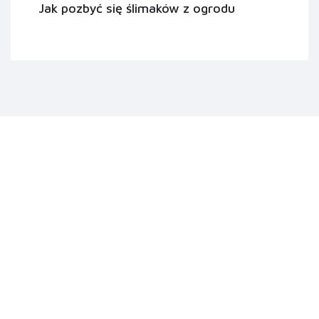
Jak pozbyć się ślimaków z ogrodu