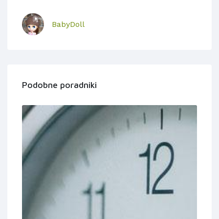
BabyDoll
Podobne poradniki