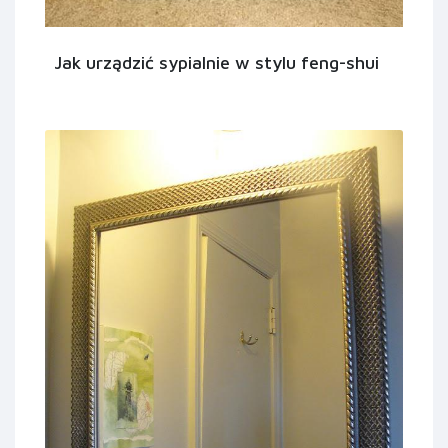
Jak urządzić sypialnie w stylu feng-shui