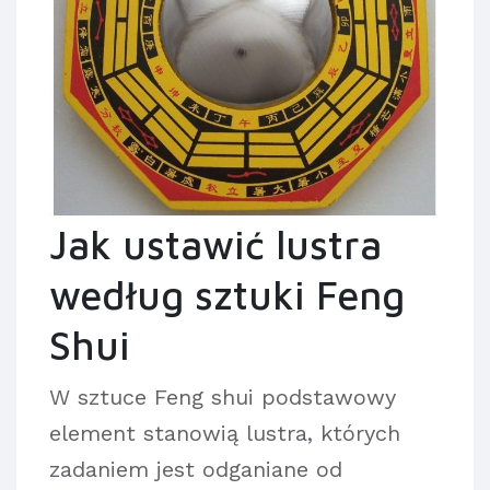
Jak ustawić lustra
według sztuki Feng
Shui
W sztuce Feng shui podstawowy
element stanowią lustra, których
zadaniem jest odganiane od