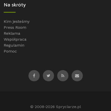
Na skróty
Kim jesteśmy
Press Room
Reklama
Współpraca
Regulamin
Pomoc
© 2008-2026
Spryciarze.pl