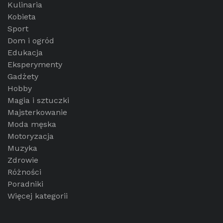
Kulinaria
Kobieta
Sport
Dom i ogród
Edukacja
Eksperymenty
Gadżety
Hobby
Magia i sztuczki
Majsterkowanie
Moda męska
Motoryzacja
Muzyka
Zdrowie
Różności
Poradniki
Więcej kategorii