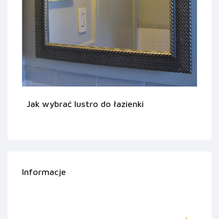
Jak wybrać lustro do łazienki
Informacje