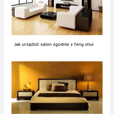
Jak urządzić salon zgodnie z feng shui