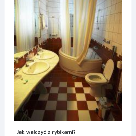
Jak walczyć z rybikami?