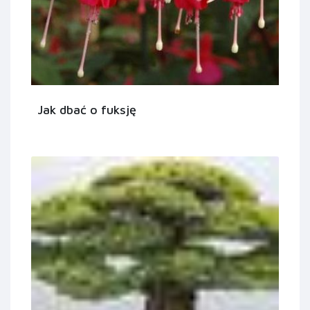
Jak dbać o fuksję