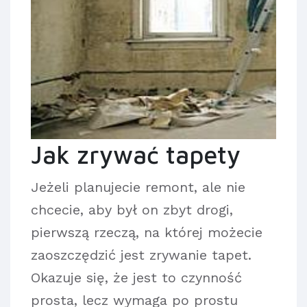
Jak zrywać tapety
Jeżeli planujecie remont, ale nie
chcecie, aby był on zbyt drogi,
pierwszą rzeczą, na której możecie
zaoszczędzić jest zrywanie tapet.
Okazuje się, że jest to czynność
prosta, lecz wymaga po prostu