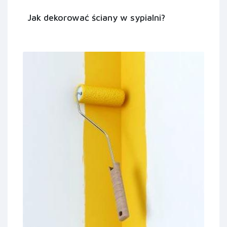
Jak dekorować ściany w sypialni?