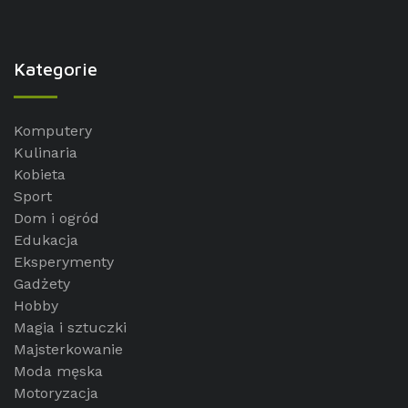
Kategorie
Komputery
Kulinaria
Kobieta
Sport
Dom i ogród
Edukacja
Eksperymenty
Gadżety
Hobby
Magia i sztuczki
Majsterkowanie
Moda męska
Motoryzacja