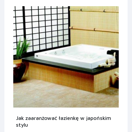
Jak zaaranżować łazienkę w japońskim
stylu