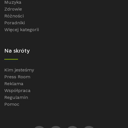
Muzyka
Zdrowie
Różności
Poradniki
Więcej kategorii
Na skróty
Kim jesteśmy
Press Room
Reklama
Współpraca
Regulamin
Pomoc