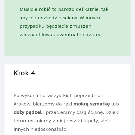
Musicie robić to bardzo delikatnie, tak,
aby nie uszkodzić ściany. W innym
przypadku będziecie zmuszeni
zaszpachlować ewentualne dziury.
Krok 4
Po wykonaniu wszystkich poprzednich
kroków, bierzemy do ręki
mokrą szmatkę
lub
duży pędzel
i przecieramy całą ścianę. Dzięki
temu usuniemy z niej resztki tapety, kleju i
innych niedoskonałości.