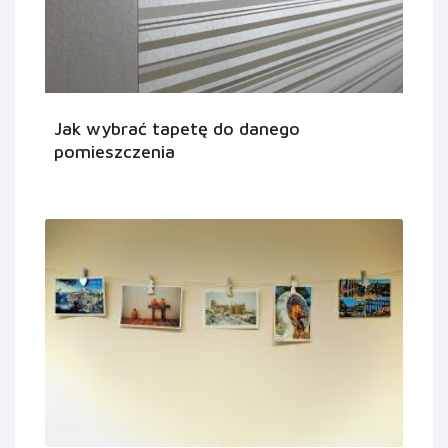
Jak wybrać tapetę do danego
pomieszczenia