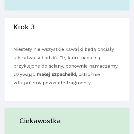
Krok 3
Niestety nie wszystkie kawałki będą chciały
tak łatwo schodzić. Te, które nadal są
przyklejone do ściany, ponownie namaczamy.
Używając
małej szpachelki
, ostrożnie
zdrapujemy pozostałe fragmenty.
Ciekawostka