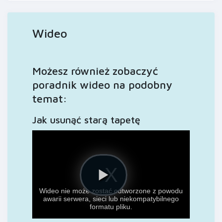
Wideo
Możesz również zobaczyć
poradnik wideo na podobny
temat:
Jak usunąć starą tapetę