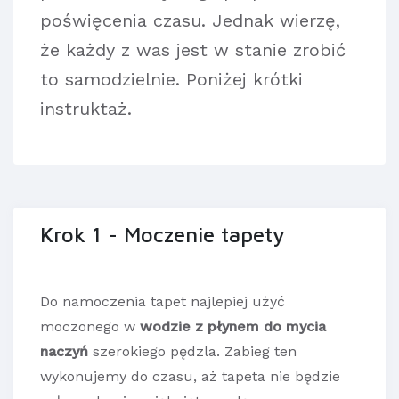
poświęcenia czasu. Jednak wierzę,
że każdy z was jest w stanie zrobić
to samodzielnie. Poniżej krótki
instruktaż.
Krok 1 - Moczenie tapety
Do namoczenia tapet najlepiej użyć
moczonego w
wodzie z płynem do mycia
naczyń
szerokiego pędzla. Zabieg ten
wykonujemy do czasu, aż tapeta nie będzie