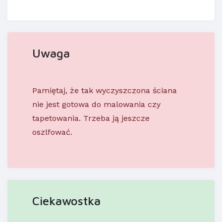
Uwaga
Pamiętaj, że tak wyczyszczona ściana
nie jest gotowa do malowania czy
tapetowania. Trzeba ją jeszcze
oszlfować.
Ciekawostka