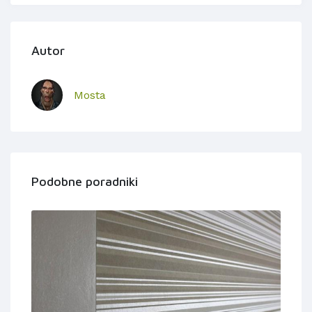
Autor
Mosta
Podobne poradniki