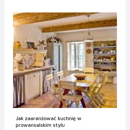
Jak zaaranżować kuchnię w
prowansalskim stylu