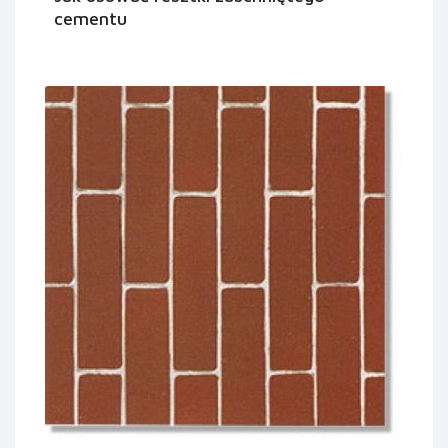
cementu