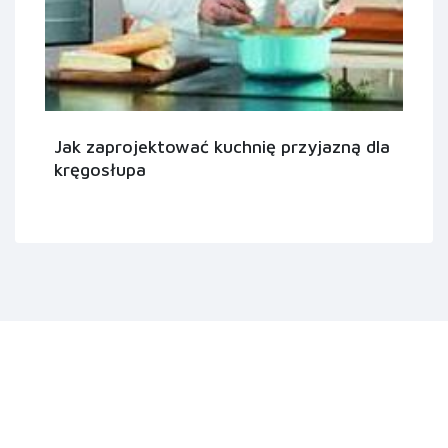
Jak zaprojektować kuchnię przyjazną dla
kręgosłupa