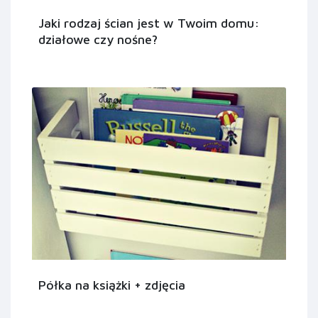
Jaki rodzaj ścian jest w Twoim domu:
działowe czy nośne?
Półka na książki + zdjęcia