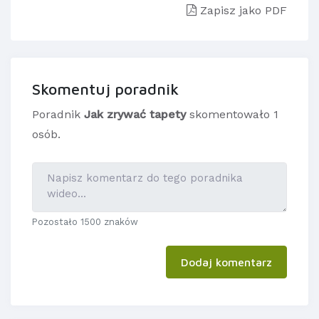
Zapisz jako PDF
Skomentuj poradnik
Poradnik
Jak zrywać tapety
skomentowało 1
osób.
Pozostało 1500 znaków
Dodaj komentarz