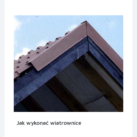
Jak wykonać wiatrownice