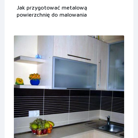
Jak przygotować metalową
powierzchnię do malowania