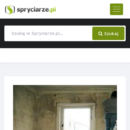
Szukaj