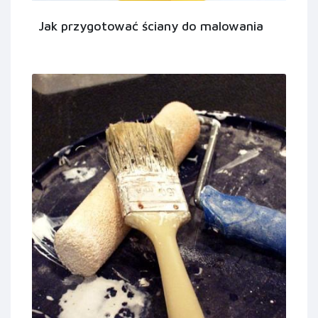
Jak przygotować ściany do malowania