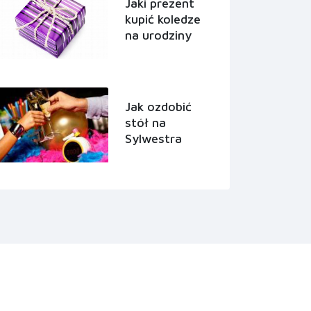
Jaki prezent
kupić koledze
na urodziny
Jak ozdobić
stół na
Sylwestra