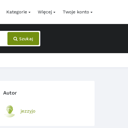
Kategorie
Więcej
Twoje konto
Szukaj
Autor
jezzyjo