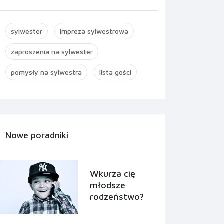
sylwester
impreza sylwestrowa
zaproszenia na sylwester
pomysły na sylwestra
lista gości
Nowe poradniki
Wkurza cię
młodsze
rodzeństwo?