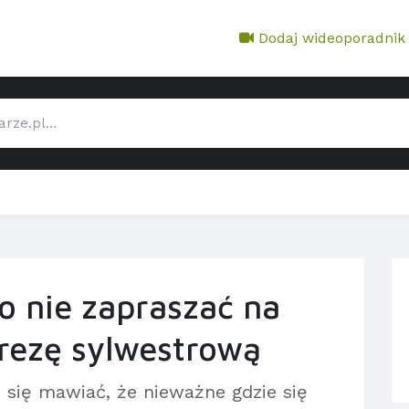
Dodaj wideoporadnik
o nie zapraszać na
rezę sylwestrową
 się mawiać, że nieważne gdzie się