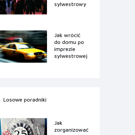
sylwestrowy
Jak wrócić
do domu po
imprezie
sylwestrowej
Losowe poradniki
Jak
zorganizować