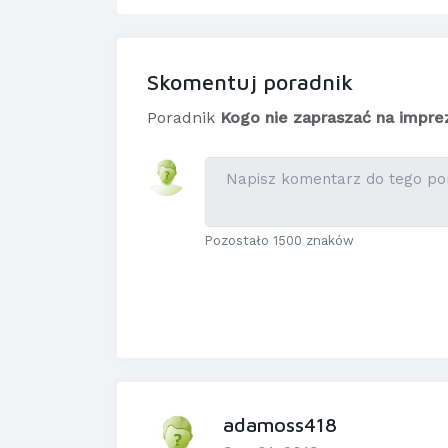
Skomentuj poradnik
Poradnik
Kogo nie zapraszać na impre
Pozostało 1500 znaków
adamoss418