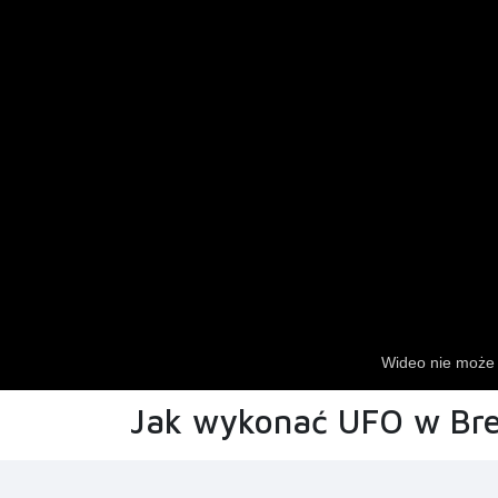
Jak wykonać UFO w Br