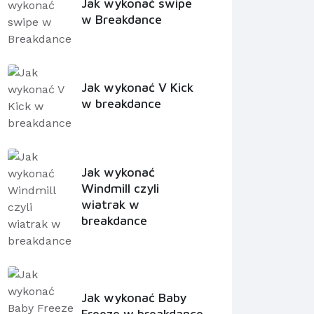
Jak wykonać swipe
w Breakdance
Jak wykonać V Kick
w breakdance
Jak wykonać
Windmill czyli
wiatrak w
breakdance
Jak wykonać Baby
Freeze w breakdance