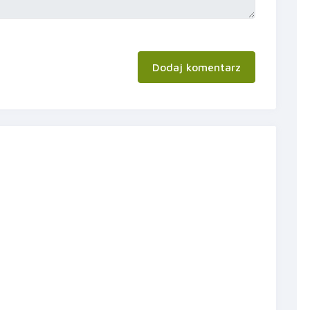
Dodaj komentarz