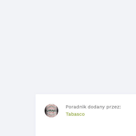
Poradnik dodany przez:
Tabasco