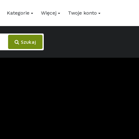
Kategorie
Więcej
Twoje konto
Szukaj