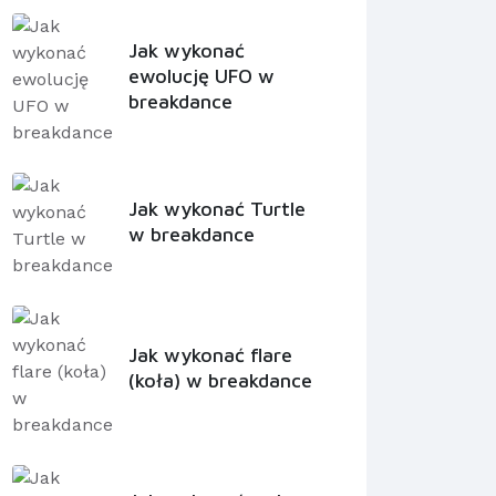
Jak wykonać
ewolucję UFO w
breakdance
Jak wykonać Turtle
w breakdance
Jak wykonać flare
(koła) w breakdance