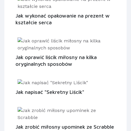
Jak wykonać opakowanie na prezent w
kształcie serca
Jak oprawić liścik miłosny na kilka
oryginalnych sposobów
Jak napisać "Sekretny Liścik"
Jak zrobić miłosny upominek ze Scrabble