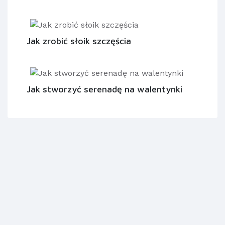
Jak zrobić słoik szczęścia
Jak stworzyć serenadę na walentynki