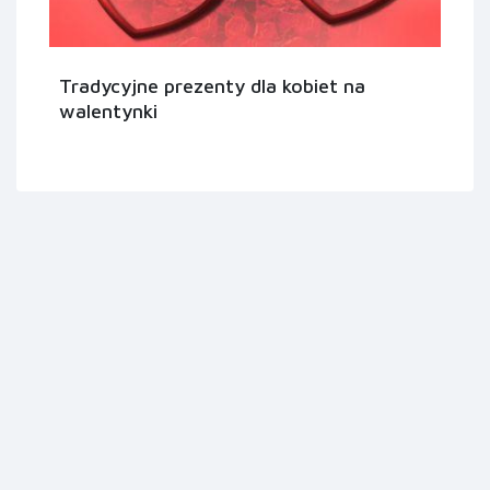
Tradycyjne prezenty dla kobiet na
walentynki