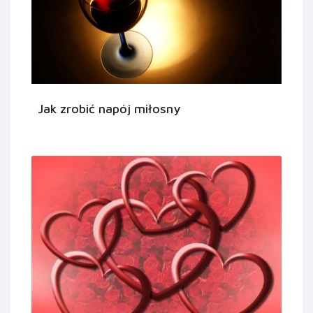
Jak zrobić napój miłosny