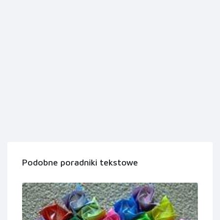
Podobne poradniki tekstowe