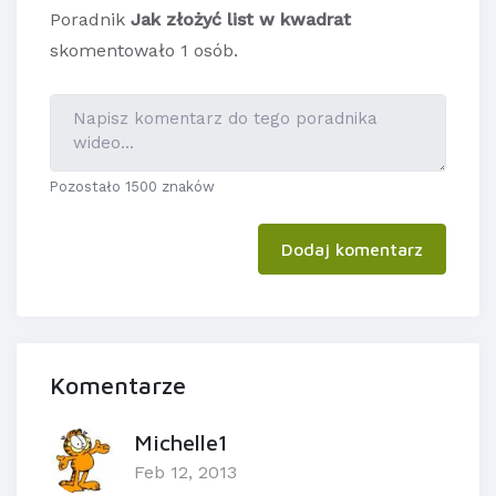
Poradnik
Jak złożyć list w kwadrat
skomentowało 1 osób.
Pozostało 1500 znaków
Dodaj komentarz
Komentarze
Michelle1
Feb 12, 2013