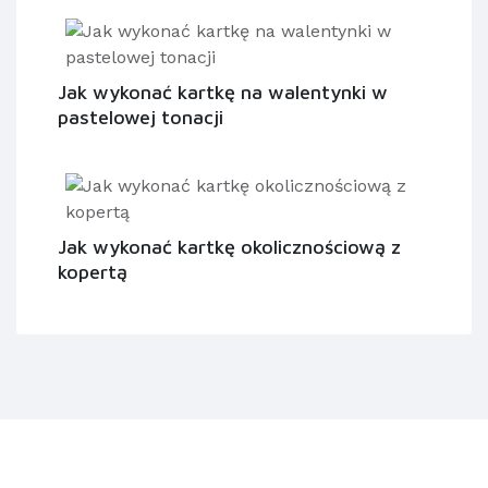
Jak wykonać kartkę na walentynki w
pastelowej tonacji
Jak wykonać kartkę okolicznościową z
kopertą