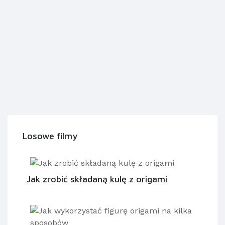
Losowe filmy
Jak zrobić składaną kulę z origami