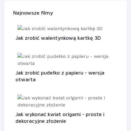
Najnowsze filmy
Jak zrobić walentynkową kartkę 3D
Jak zrobić pudełko z papieru - wersja
otwarta
Jak wykonać kwiat origami - proste i
dekoracyjne złożenie