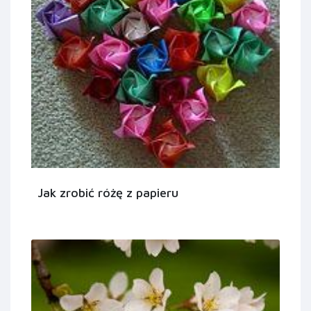
Jak zrobić różę z papieru