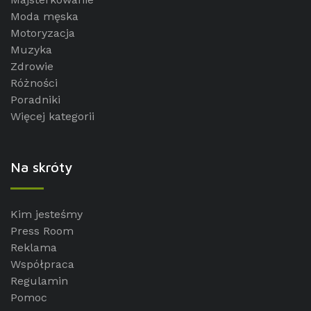
Moda męska
Motoryzacja
Muzyka
Zdrowie
Różności
Poradniki
Więcej kategorii
Na skróty
Kim jesteśmy
Press Room
Reklama
Współpraca
Regulamin
Pomoc