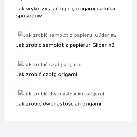
Jak wykorzystać figurę origami na kilka
sposobów
Jak zrobić samolot z papieru: Glider #2
Jak zrobić czołg origami
Jak zrobić dwunastościan origami