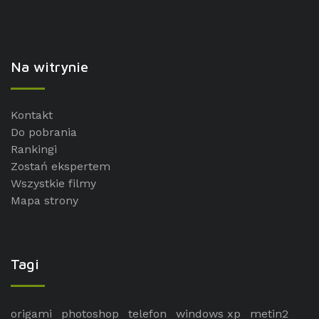
Na witrynie
Kontakt
Do pobrania
Rankingi
Zostań ekspertem
Wszystkie filmy
Mapa strony
Tagi
origami
photoshop
telefon
windows xp
metin2