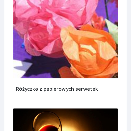
Różyczka z papierowych serwetek