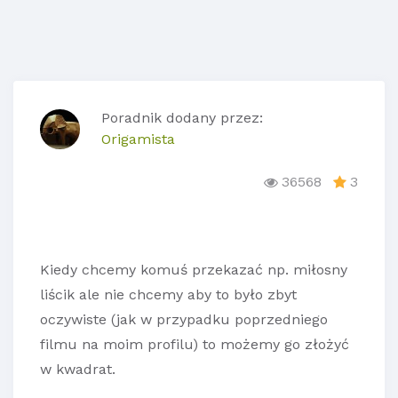
Poradnik dodany przez:
Origamista
36568
3
Kiedy chcemy komuś przekazać np. miłosny
liścik ale nie chcemy aby to było zbyt
oczywiste (jak w przypadku poprzedniego
filmu na moim profilu) to możemy go złożyć
w kwadrat.