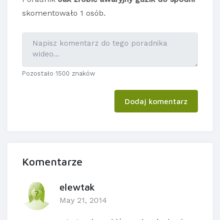
skomentowało 1 osób.
Pozostało 1500 znaków
Dodaj komentarz
Komentarze
elewtak
May 21, 2014