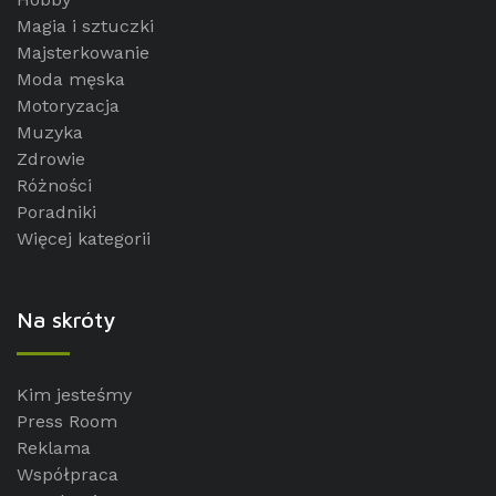
Magia i sztuczki
Majsterkowanie
Moda męska
Motoryzacja
Muzyka
Zdrowie
Różności
Poradniki
Więcej kategorii
Na skróty
Kim jesteśmy
Press Room
Reklama
Współpraca