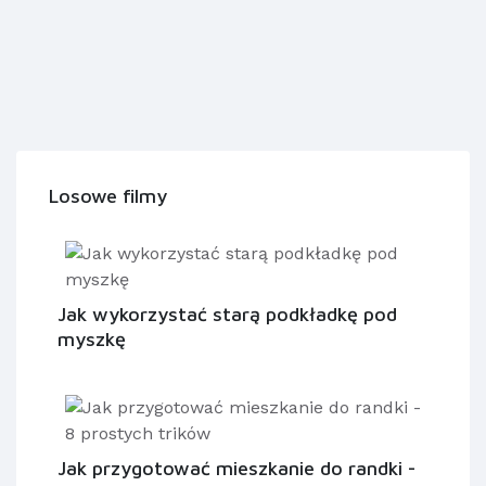
Losowe filmy
Jak wykorzystać starą podkładkę pod
myszkę
Jak przygotować mieszkanie do randki -