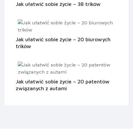
Jak ułatwić sobie życie – 38 trików
Jak ułatwić sobie życie – 20 biurowych
trików
Jak ułatwić sobie życie – 20 patentów
związanych z autami