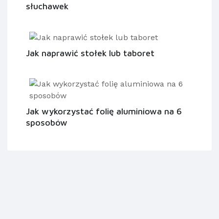
słuchawek
Jak naprawić stołek lub taboret
Jak wykorzystać folię aluminiowa na 6
sposobów