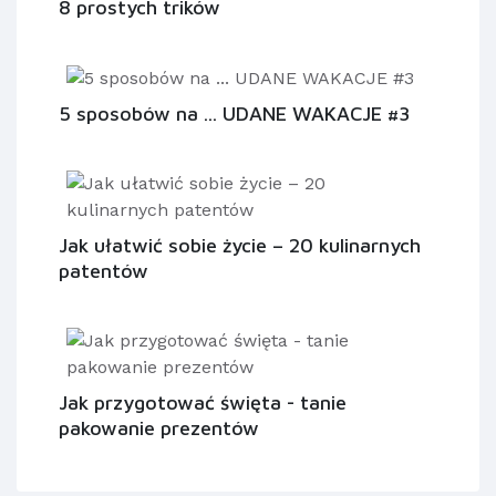
8 prostych trików
5 sposobów na ... UDANE WAKACJE #3
Jak ułatwić sobie życie – 20 kulinarnych
patentów
Jak przygotować święta - tanie
pakowanie prezentów