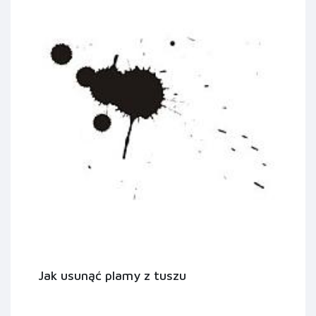
Jak usunąć plamy z tuszu