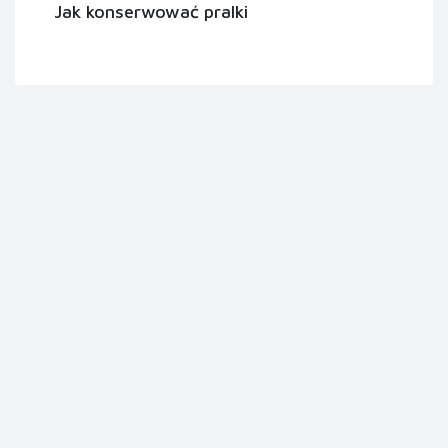
Jak konserwować pralki