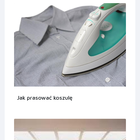
Jak prasować koszulę