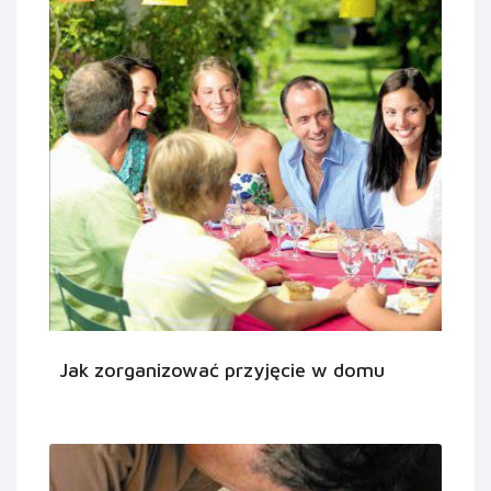
Jak zorganizować przyjęcie w domu