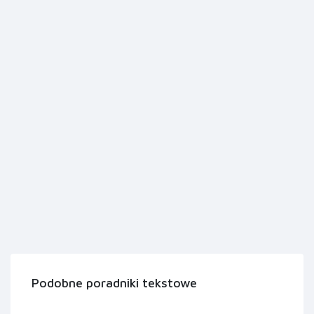
Podobne poradniki tekstowe