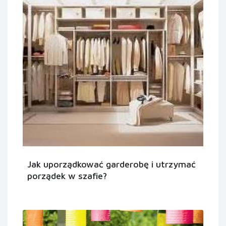
Jak uporządkować garderobę i utrzymać
porządek w szafie?