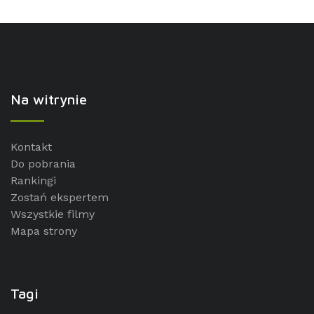
Na witrynie
Kontakt
Do pobrania
Rankingi
Zostań ekspertem
Wszystkie filmy
Mapa strony
Tagi