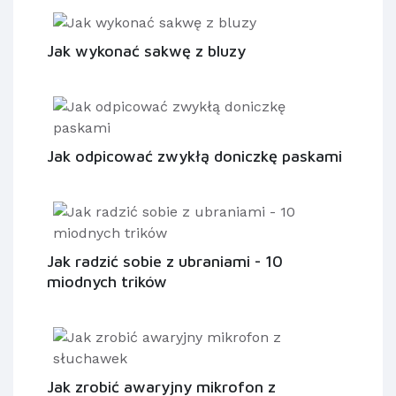
Jak wykonać sakwę z bluzy
Jak odpicować zwykłą doniczkę paskami
Jak radzić sobie z ubraniami - 10
miodnych trików
Jak zrobić awaryjny mikrofon z