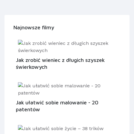
Najnowsze filmy
Jak zrobić wieniec z długich szyszek
świerkowych
Jak ułatwić sobie malowanie - 20
patentów