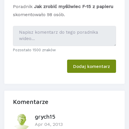
Poradnik
Jak zrobić myśliwiec F-15 z papieru
skomentowało 98 osób.
Pozostało 1500 znaków
Dodaj komentarz
Komentarze
grych15
Apr 04, 2013