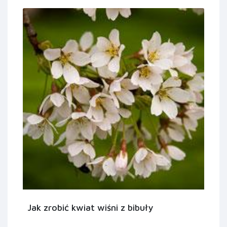
Jak zrobić kwiat wiśni z bibuły