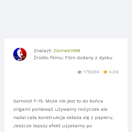
Znalazł:
Ziomek1998
Źródło filmu: Film dodany z dysku
176204
4.04
Samolot F-15. Może nie jest to do końca
origami ponieważ używamy nożyczek ale
nadal cała konstrukcja składa się z papieru.
Jeszcze lepszy efekt uzyskamy po