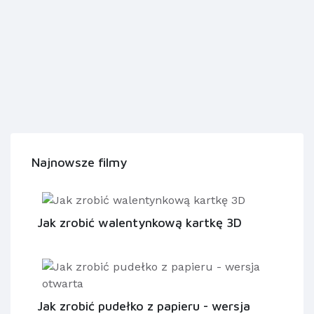
Najnowsze filmy
Jak zrobić walentynkową kartkę 3D
Jak zrobić pudełko z papieru - wersja