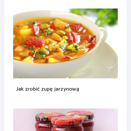
Jak zrobić zupę jarzynową