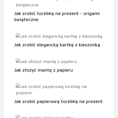
Jak zrobić torebkę na prezent - origami
świąteczne
Jak zrobić elegancką kartkę z kieszonką
Jak złożyć mantę z papieru
Jak zrobić papierową torebkę na prezent