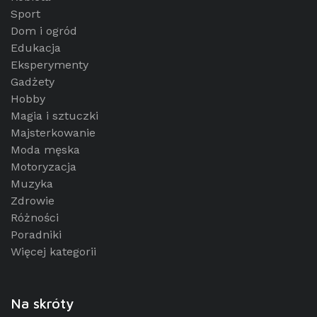
Sport
Dom i ogród
Edukacja
Eksperymenty
Gadżety
Hobby
Magia i sztuczki
Majsterkowanie
Moda męska
Motoryzacja
Muzyka
Zdrowie
Różności
Poradniki
Więcej kategorii
Na skróty