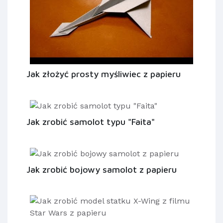
Jak złożyć prosty myśliwiec z papieru
Jak zrobić samolot typu "Faita"
Jak zrobić bojowy samolot z papieru