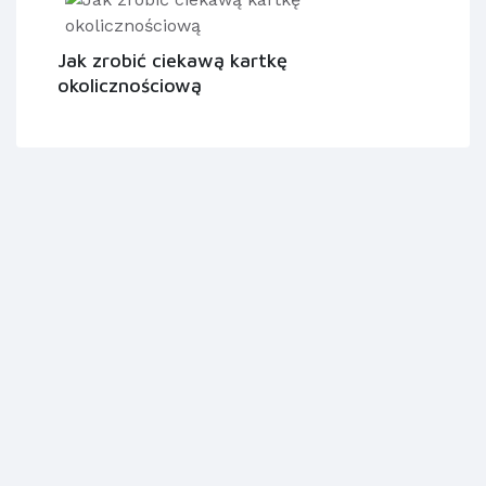
Jak zrobić ciekawą kartkę
okolicznościową