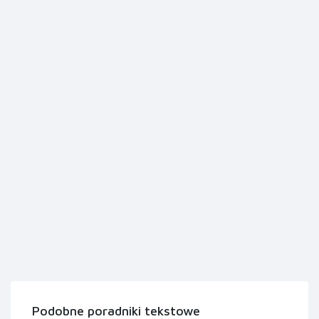
Podobne poradniki tekstowe