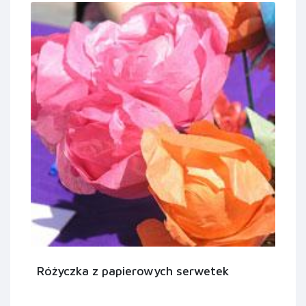
Różyczka z papierowych serwetek