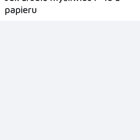
papieru