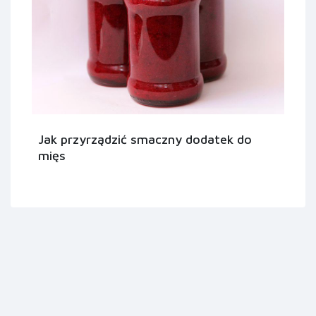
Jak przyrządzić smaczny dodatek do
mięs