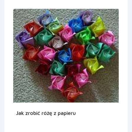
Jak zrobić różę z papieru