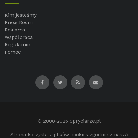
Kim jesteśmy
Press Room
Reklama
Współpraca
Regulamin
Pomoc
© 2008-2026
Spryciarze.pl
Strona korzysta z plików cookies zgodnie z naszą