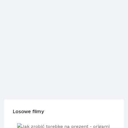
Losowe filmy