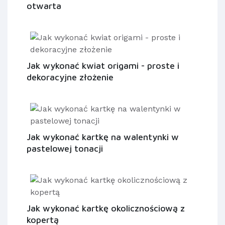
otwarta
Jak wykonać kwiat origami - proste i
dekoracyjne złożenie
Jak wykonać kartkę na walentynki w
pastelowej tonacji
Jak wykonać kartkę okolicznościową z
kopertą