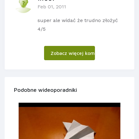
Feb 01, 2011
super ale widać że trudno złożyć
4/5
Zobacz więcej komentarzy
Podobne wideoporadniki