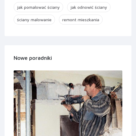
jak pomalować ściany
jak odnowić ściany
ściany malowanie
remont mieszkania
Nowe poradniki