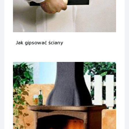
Jak gipsować ściany