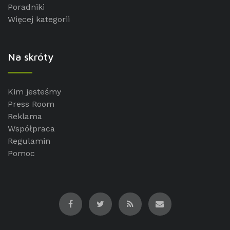
Poradniki
Więcej kategorii
Na skróty
Kim jesteśmy
Press Room
Reklama
Współpraca
Regulamin
Pomoc