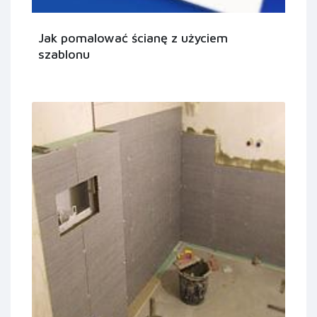
Jak pomalować ścianę z użyciem
szablonu