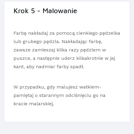
Krok 5 - Malowanie
Farbę nakładaj za pomocą cienkiego pędzelka
lub grubego pędzla. Nakładając farbę,
zawsze zamieszaj kilka razy pędzlem w
puszce, a następnie uderz kilkakrotnie w jej
kant, aby nadmiar farby spadł.
W przypadku, gdy malujesz wałkiem-
pamiętaj o starannym odciśnięciu go na
kracie malarskiej.