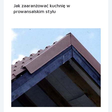
Jak zaaranżować kuchnię w
prowansalskim stylu