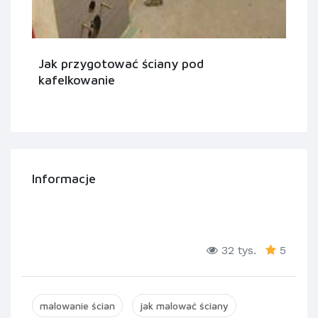
Jak przygotować ściany pod
kafelkowanie
Informacje
32 tys.
5
malowanie ścian
jak malować ściany