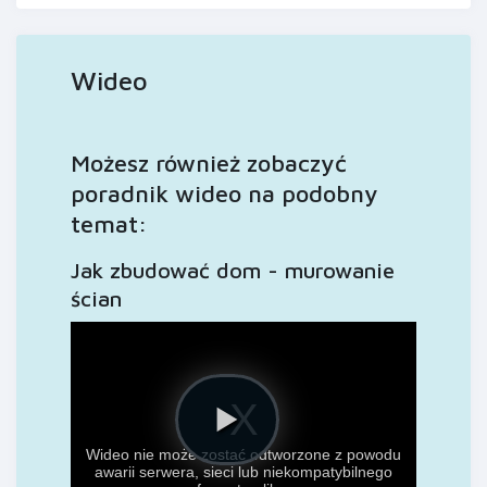
Wideo
Możesz również zobaczyć
poradnik wideo na podobny
temat:
Jak zbudować dom - murowanie
ścian