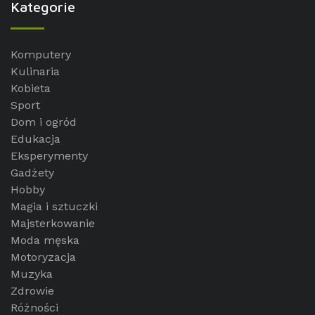
Kategorie
Komputery
Kulinaria
Kobieta
Sport
Dom i ogród
Edukacja
Eksperymenty
Gadżety
Hobby
Magia i sztuczki
Majsterkowanie
Moda męska
Motoryzacja
Muzyka
Zdrowie
Różności