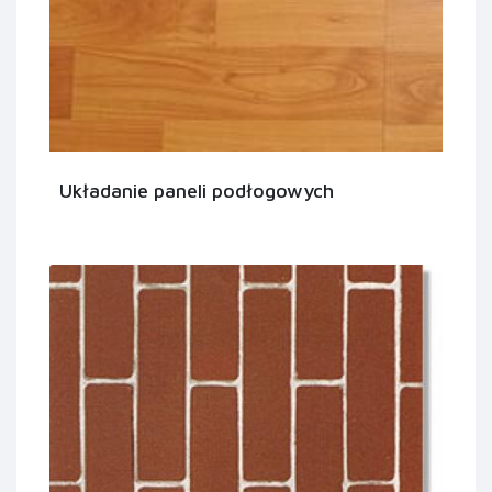
Układanie paneli podłogowych