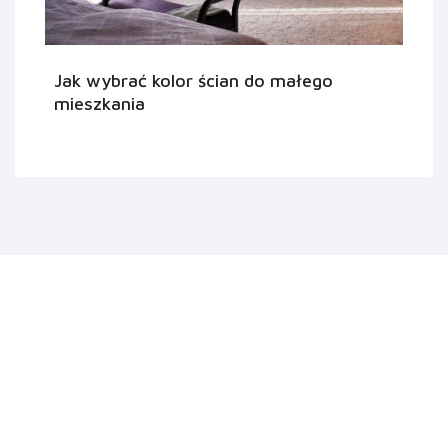
Jak wybrać kolor ścian do małego
mieszkania