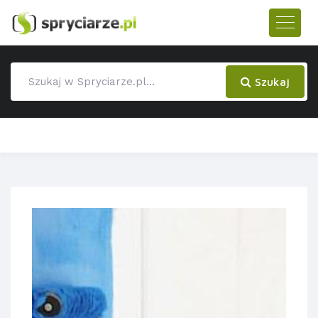
Szukaj