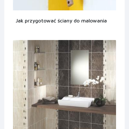
Jak przygotować ściany do malowania