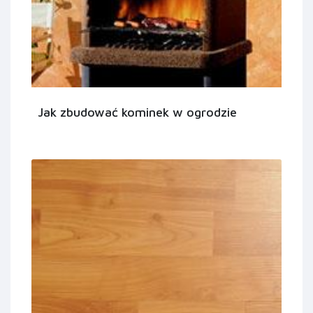
Jak zbudować kominek w ogrodzie