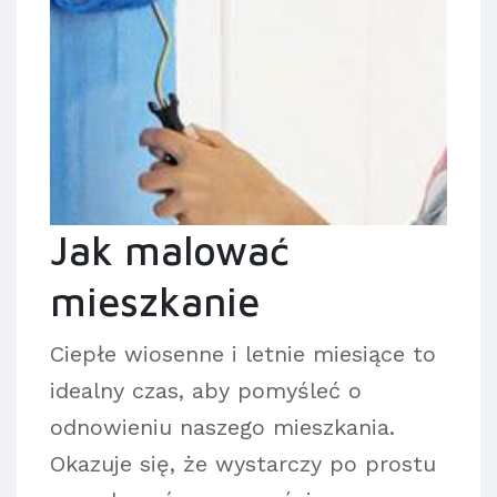
Jak malować
mieszkanie
Ciepłe wiosenne i letnie miesiące to
idealny czas, aby pomyśleć o
odnowieniu naszego mieszkania.
Okazuje się, że wystarczy po prostu