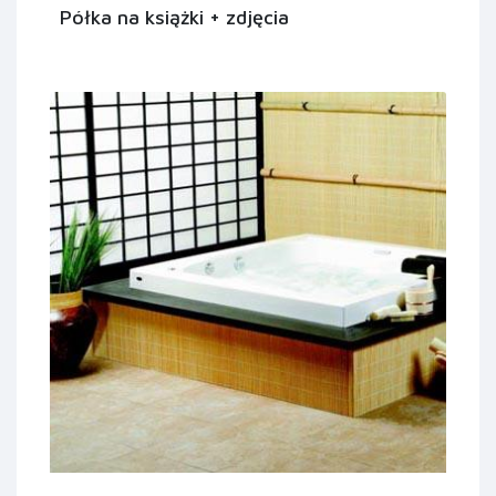
Półka na książki + zdjęcia