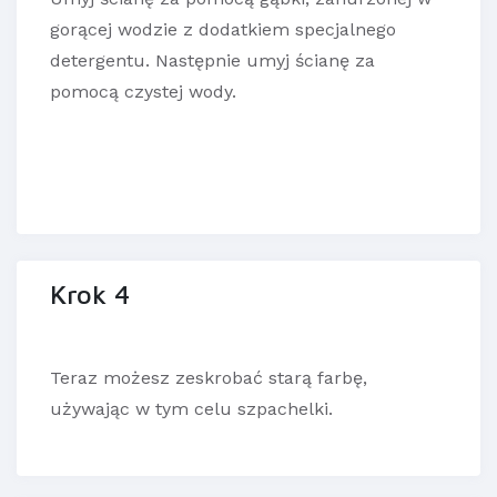
gorącej wodzie z dodatkiem specjalnego
detergentu. Następnie umyj ścianę za
pomocą czystej wody.
Krok 4
Teraz możesz zeskrobać starą farbę,
używając w tym celu szpachelki.