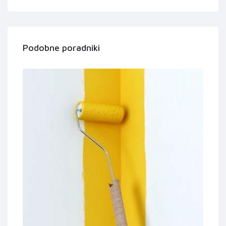
Podobne poradniki