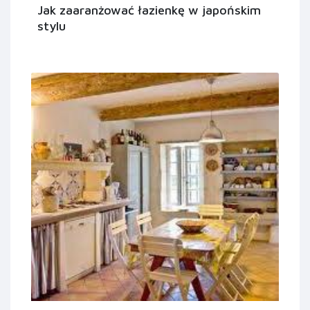
Jak zaaranżować łazienkę w japońskim
stylu