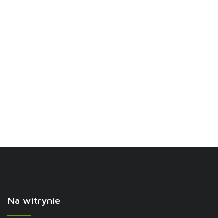
Na witrynie