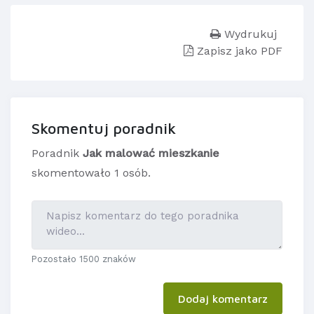
Wydrukuj
Zapisz jako PDF
Skomentuj poradnik
Poradnik
Jak malować mieszkanie
skomentowało 1 osób.
Pozostało 1500 znaków
Dodaj komentarz