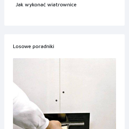
Jak wykonać wiatrownice
Losowe poradniki