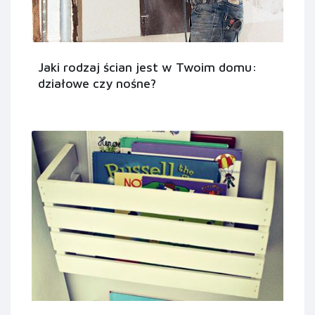
Jaki rodzaj ścian jest w Twoim domu:
działowe czy nośne?