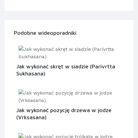
Podobne wideoporadniki
Jak wykonać skręt w siadzie (Parivrtta
Sukhasana)
Jak wykonać pozycję drzewa w jodze
(Vrksasana)