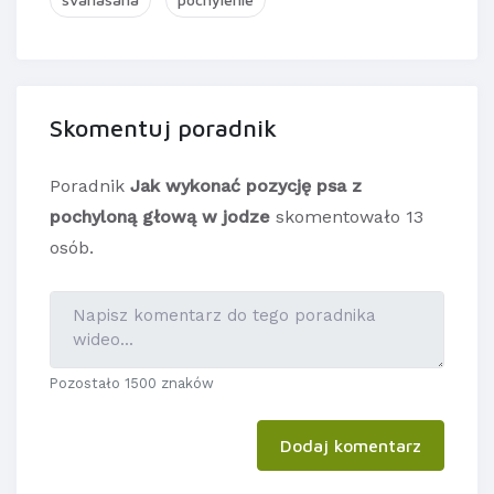
Skomentuj poradnik
Poradnik
Jak wykonać pozycję psa z
pochyloną głową w jodze
skomentowało 13
osób.
Pozostało 1500 znaków
Dodaj komentarz