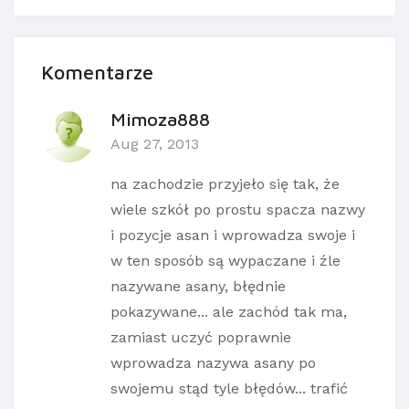
Komentarze
Mimoza888
Aug 27, 2013
na zachodzie przyjeło się tak, że
wiele szkół po prostu spacza nazwy
i pozycje asan i wprowadza swoje i
w ten sposób są wypaczane i źle
nazywane asany, błędnie
pokazywane... ale zachód tak ma,
zamiast uczyć poprawnie
wprowadza nazywa asany po
swojemu stąd tyle błędów... trafić