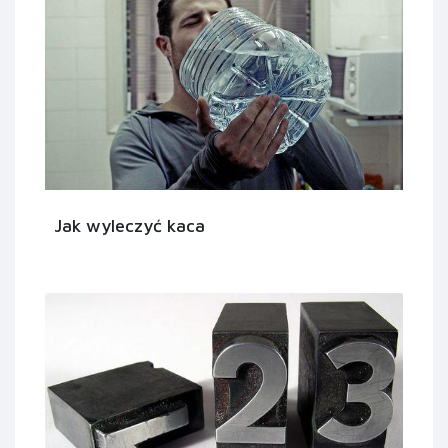
Jak wyleczyć kaca