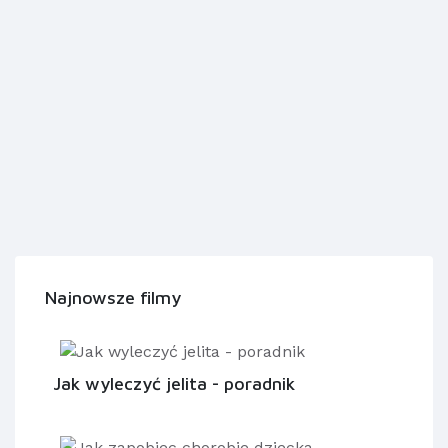
Najnowsze filmy
Jak wyleczyć jelita - poradnik