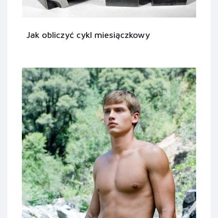
Jak obliczyć cykl miesiączkowy