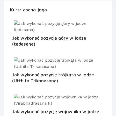
Kurs: asana-joga
Jak wykonać pozycję góry w jodze
(tadasana)
Jak wykonać pozycję trójkąta w jodze
(Utthita Trikonasana)
Jak wykonać pozycję wojownika w jodze