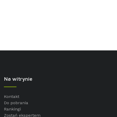
Na witrynie
Kontakt
Do pobrania
Rankingi
Zostań ekspertem