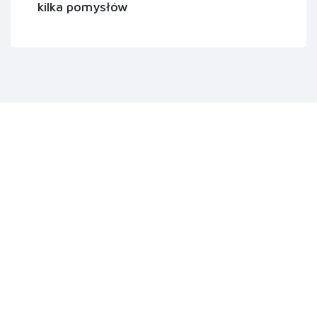
kilka pomysłów