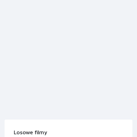
Losowe filmy