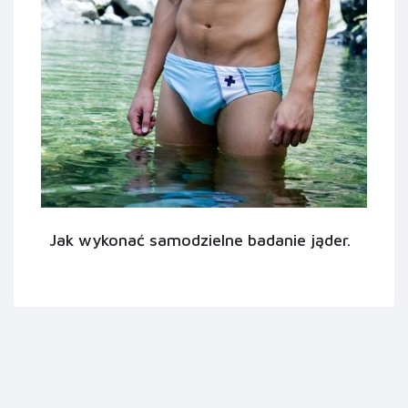
Jak wykonać samodzielne badanie jąder.