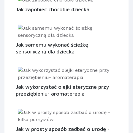
Jak zapobiec chorobie dziecka
Jak samemu wykonać ścieżkę
sensoryczną dla dziecka
Jak wykorzystać olejki eteryczne przy
przeziębieniu- aromaterapia
Jak w prosty sposób zadbać o urodę -