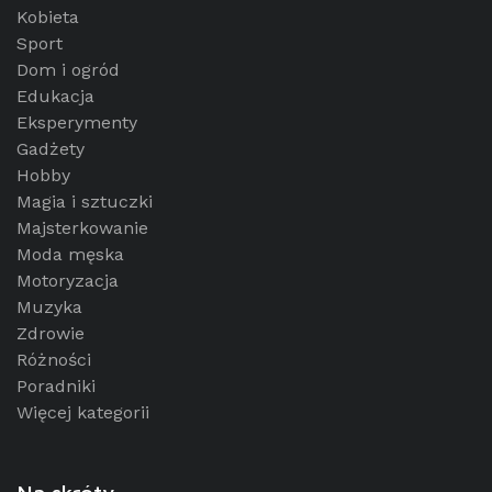
Kobieta
Sport
Dom i ogród
Edukacja
Eksperymenty
Gadżety
Hobby
Magia i sztuczki
Majsterkowanie
Moda męska
Motoryzacja
Muzyka
Zdrowie
Różności
Poradniki
Więcej kategorii