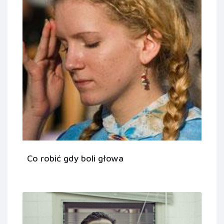
Co robić gdy boli głowa