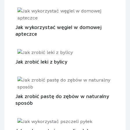
Jak wykorzystać węgiel w domowej
apteczce
Jak zrobić leki z bylicy
Jak zrobić pastę do zębów w naturalny
sposób